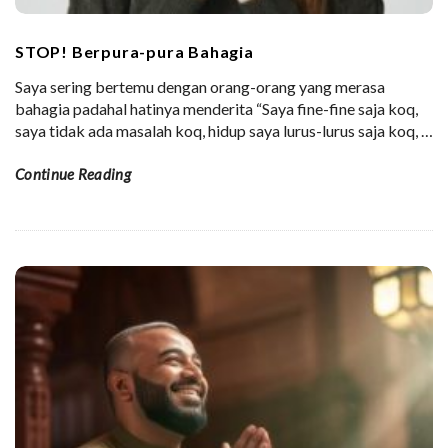
STOP! Berpura-pura Bahagia
Saya sering bertemu dengan orang-orang yang merasa
bahagia padahal hatinya menderita “Saya fine-fine saja koq,
saya tidak ada masalah koq, hidup saya lurus-lurus saja koq,
…
Continue Reading