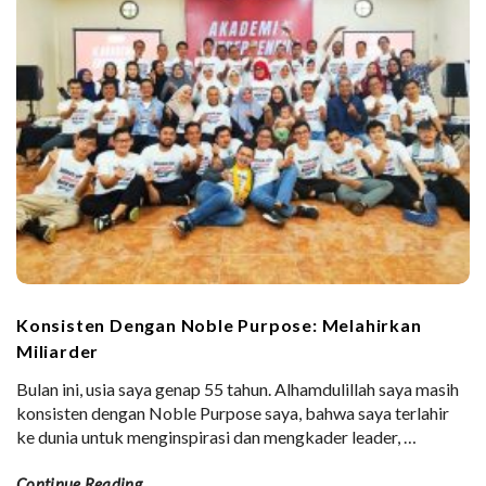
Konsisten Dengan Noble Purpose: Melahirkan
Miliarder
Bulan ini, usia saya genap 55 tahun. Alhamdulillah saya masih
konsisten dengan Noble Purpose saya, bahwa saya terlahir
ke dunia untuk menginspirasi dan mengkader leader,
…
Continue Reading