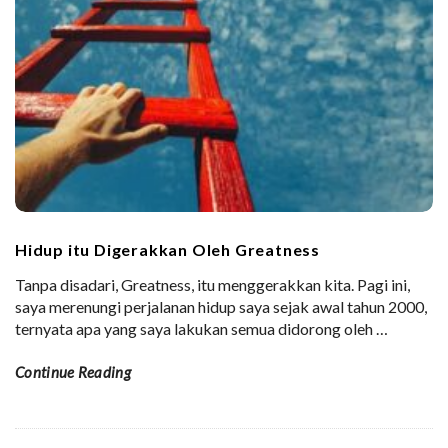
Hidup itu Digerakkan Oleh Greatness
Tanpa disadari, Greatness, itu menggerakkan kita. Pagi ini,
saya merenungi perjalanan hidup saya sejak awal tahun 2000,
ternyata apa yang saya lakukan semua didorong oleh
…
Continue Reading