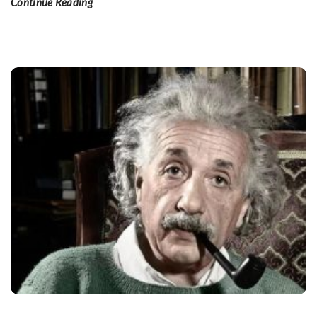
Continue Reading