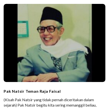
Pak Natsir Teman Raja Faisal
(Kisah Pak Natsir yang tidak pernah diceritakan dalam
sejarah) Pak Natsir begitu kita sering memanggil beliau,