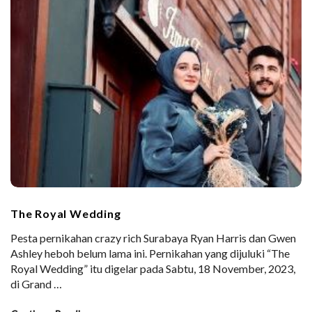
The Royal Wedding
Pesta pernikahan crazy rich Surabaya Ryan Harris dan Gwen
Ashley heboh belum lama ini. Pernikahan yang dijuluki “The
Royal Wedding” itu digelar pada Sabtu, 18 November, 2023,
di Grand
…