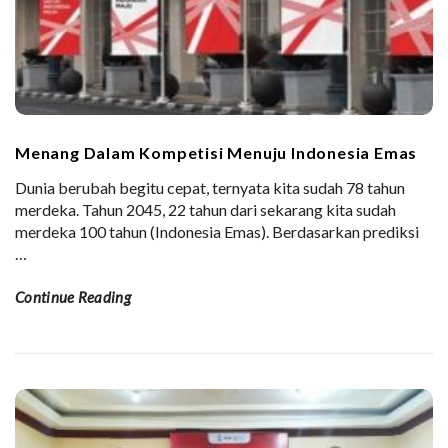
Menang Dalam Kompetisi Menuju Indonesia Emas
Dunia berubah begitu cepat, ternyata kita sudah 78 tahun
merdeka. Tahun 2045, 22 tahun dari sekarang kita sudah
merdeka 100 tahun (Indonesia Emas). Berdasarkan prediksi
…
Continue Reading