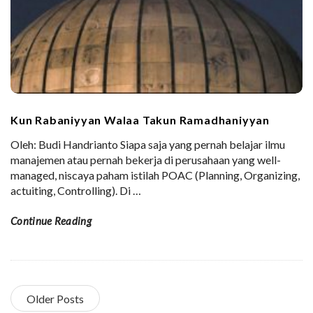
Kun Rabaniyyan Walaa Takun Ramadhaniyyan
Oleh: Budi Handrianto Siapa saja yang pernah belajar ilmu
manajemen atau pernah bekerja di perusahaan yang well-
managed, niscaya paham istilah POAC (Planning, Organizing,
actuiting, Controlling). Di
…
Continue Reading
Older Posts