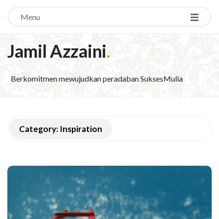
Menu
Jamil Azzaini
.
Berkomitmen mewujudkan peradaban SuksesMulia
Category:
Inspiration