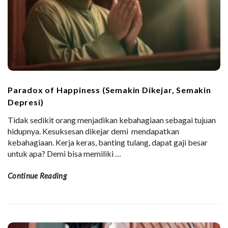
Paradox of Happiness (Semakin Dikejar, Semakin
Depresi)
Tidak sedikit orang menjadikan kebahagiaan sebagai tujuan
hidupnya. Kesuksesan dikejar demi mendapatkan
kebahagiaan. Kerja keras, banting tulang, dapat gaji besar
untuk apa? Demi bisa memiliki
…
Continue Reading