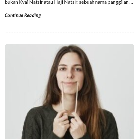
bukan Kyai Natsir atau Haji Natsir, sebuah nama panggilan
…
Continue Reading