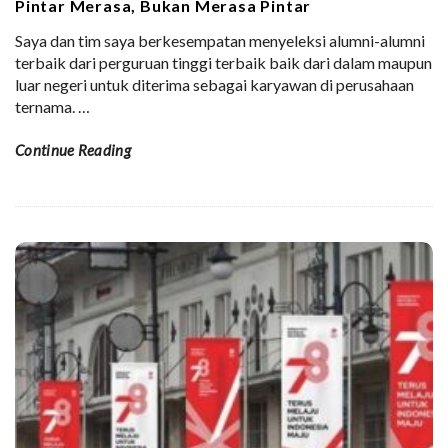
Pintar Merasa, Bukan Merasa Pintar
Saya dan tim saya berkesempatan menyeleksi alumni-alumni
terbaik dari perguruan tinggi terbaik baik dari dalam maupun
luar negeri untuk diterima sebagai karyawan di perusahaan
ternama.
…
Continue Reading