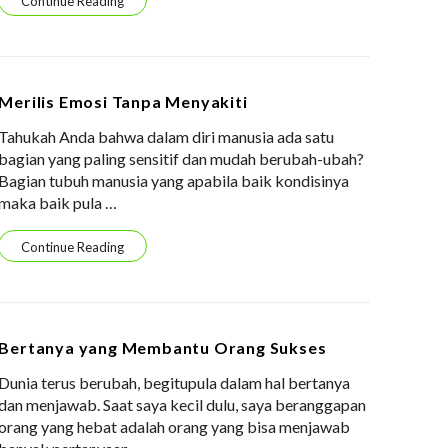
Continue Reading
Merilis Emosi Tanpa Menyakiti
Tahukah Anda bahwa dalam diri manusia ada satu
bagian yang paling sensitif dan mudah berubah-ubah?
Bagian tubuh manusia yang apabila baik kondisinya
maka baik pula
…
Continue Reading
Bertanya yang Membantu Orang Sukses
Dunia terus berubah, begitupula dalam hal bertanya
dan menjawab. Saat saya kecil dulu, saya beranggapan
orang yang hebat adalah orang yang bisa menjawab