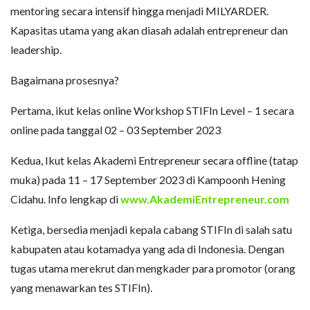
mentoring secara intensif hingga menjadi MILYARDER.
Kapasitas utama yang akan diasah adalah entrepreneur dan
leadership.
Bagaimana prosesnya?
Pertama, ikut kelas online Workshop STIFIn Level – 1 secara
online pada tanggal 02 – 03 September 2023
Kedua, Ikut kelas Akademi Entrepreneur secara offline (tatap
muka) pada 11 – 17 September 2023 di Kampoonh Hening
Cidahu. Info lengkap di
www.AkademiEntrepreneur.com
Ketiga, bersedia menjadi kepala cabang STIFIn di salah satu
kabupaten atau kotamadya yang ada di Indonesia. Dengan
tugas utama merekrut dan mengkader para promotor (orang
yang menawarkan tes STIFIn).