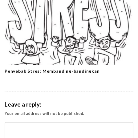
Penyebab Stres: Membanding-bandingkan
Leave a reply:
Your email address will not be published.