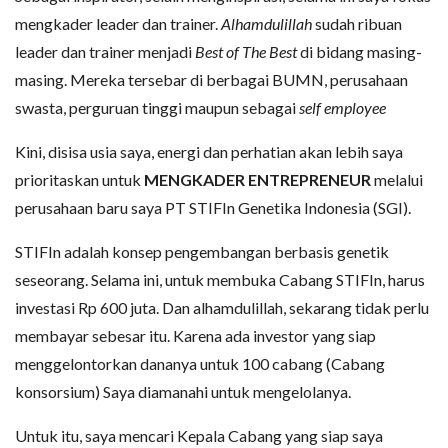
mengkader leader dan trainer.
Alhamdulillah
sudah ribuan
leader dan trainer menjadi
Best of The Best
di bidang masing-
masing. Mereka tersebar di berbagai BUMN, perusahaan
swasta, perguruan tinggi maupun sebagai
self employee
Kini, disisa usia saya, energi dan perhatian akan lebih saya
prioritaskan untuk
MENGKADER ENTREPRENEUR
melalui
perusahaan baru saya PT STIFIn Genetika Indonesia (SGI).
STIFIn adalah konsep pengembangan berbasis genetik
seseorang. Selama ini, untuk membuka Cabang STIFIn, harus
investasi Rp 600 juta. Dan alhamdulillah, sekarang tidak perlu
membayar sebesar itu. Karena ada investor yang siap
menggelontorkan dananya untuk 100 cabang (Cabang
konsorsium) Saya diamanahi untuk mengelolanya.
Untuk itu, saya mencari Kepala Cabang yang siap saya