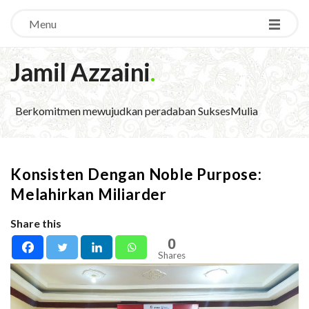
Menu
Jamil Azzaini
.
Berkomitmen mewujudkan peradaban SuksesMulia
Konsisten Dengan Noble Purpose:
Melahirkan Miliarder
Share this
0
Shares