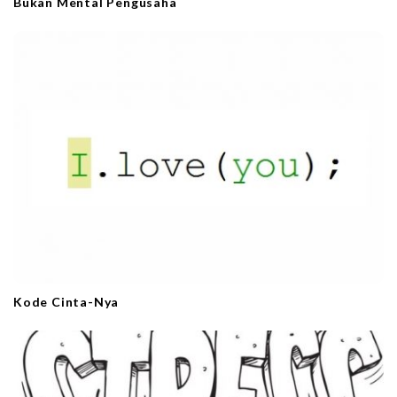
Bukan Mental Pengusaha
Kode Cinta-Nya