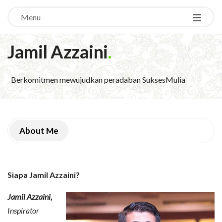
Menu
Jamil Azzaini
.
Berkomitmen mewujudkan peradaban SuksesMulia
About Me
Siapa Jamil Azzaini?
Jamil Azzaini,
Inspirator