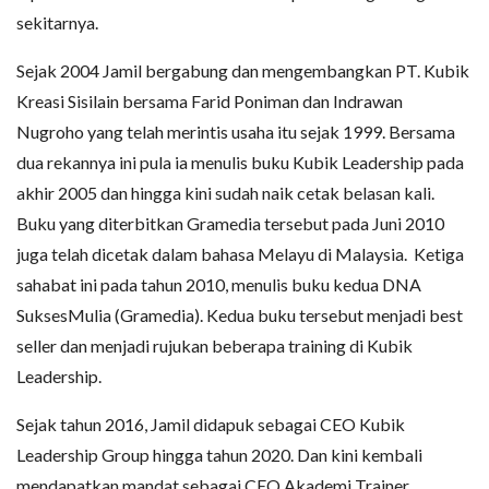
sekitarnya.
Sejak 2004 Jamil bergabung dan mengembangkan PT. Kubik
Kreasi Sisilain bersama Farid Poniman dan Indrawan
Nugroho yang telah merintis usaha itu sejak 1999. Bersama
dua rekannya ini pula ia menulis buku Kubik Leadership pada
akhir 2005 dan hingga kini sudah naik cetak belasan kali.
Buku yang diterbitkan Gramedia tersebut pada Juni 2010
juga telah dicetak dalam bahasa Melayu di Malaysia. Ketiga
sahabat ini pada tahun 2010, menulis buku kedua DNA
SuksesMulia (Gramedia). Kedua buku tersebut menjadi best
seller dan menjadi rujukan beberapa training di Kubik
Leadership.
Sejak tahun 2016, Jamil didapuk sebagai CEO Kubik
Leadership Group hingga tahun 2020. Dan kini kembali
mendapatkan mandat sebagai CEO Akademi Trainer