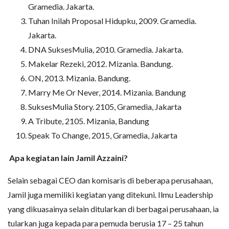
Gramedia. Jakarta.
Tuhan Inilah Proposal Hidupku, 2009. Gramedia.
Jakarta.
DNA SuksesMulia, 2010. Gramedia. Jakarta.
Makelar Rezeki, 2012. Mizania. Bandung.
ON, 2013. Mizania. Bandung.
Marry Me Or Never, 2014. Mizania. Bandung
SuksesMulia Story. 2105, Gramedia, Jakarta
A Tribute, 2105. Mizania, Bandung
Speak To Change, 2015, Gramedia, Jakarta
Apa kegiatan lain Jamil Azzaini?
Selain sebagai CEO dan komisaris di beberapa perusahaan,
Jamil juga memiliki kegiatan yang ditekuni. Ilmu Leadership
yang dikuasainya selain ditularkan di berbagai perusahaan, ia
tularkan juga kepada para pemuda berusia 17 – 25 tahun