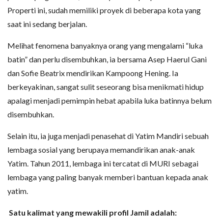
Properti ini, sudah memiliki proyek di beberapa kota yang
saat ini sedang berjalan.
Melihat fenomena banyaknya orang yang mengalami “luka
batin” dan perlu disembuhkan, ia bersama Asep Haerul Gani
dan Sofie Beatrix mendirikan Kampoong Hening. Ia
berkeyakinan, sangat sulit seseorang bisa menikmati hidup
apalagi menjadi pemimpin hebat apabila luka batinnya belum
disembuhkan.
Selain itu, ia juga menjadi penasehat di Yatim Mandiri sebuah
lembaga sosial yang berupaya memandirikan anak-anak
Yatim. Tahun 2011, lembaga ini tercatat di MURI sebagai
lembaga yang paling banyak memberi bantuan kepada anak
yatim.
Satu kalimat yang mewakili profil Jamil adalah: