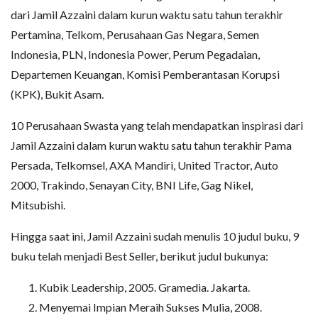
dari Jamil Azzaini dalam kurun waktu satu tahun terakhir
Pertamina, Telkom, Perusahaan Gas Negara, Semen
Indonesia, PLN, Indonesia Power, Perum Pegadaian,
Departemen Keuangan, Komisi Pemberantasan Korupsi
(KPK), Bukit Asam.
10 Perusahaan Swasta yang telah mendapatkan inspirasi dari
Jamil Azzaini dalam kurun waktu satu tahun terakhir Pama
Persada, Telkomsel, AXA Mandiri, United Tractor, Auto
2000, Trakindo, Senayan City, BNI Life, Gag Nikel,
Mitsubishi.
Hingga saat ini, Jamil Azzaini sudah menulis 10 judul buku, 9
buku telah menjadi Best Seller, berikut judul bukunya:
Kubik Leadership, 2005. Gramedia. Jakarta.
Menyemai Impian Meraih Sukses Mulia, 2008.