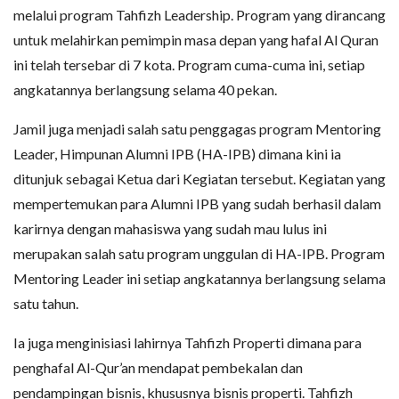
melalui program Tahfizh Leadership. Program yang dirancang
untuk melahirkan pemimpin masa depan yang hafal Al Quran
ini telah tersebar di 7 kota. Program cuma-cuma ini, setiap
angkatannya berlangsung selama 40 pekan.
Jamil juga menjadi salah satu penggagas program Mentoring
Leader, Himpunan Alumni IPB (HA-IPB) dimana kini ia
ditunjuk sebagai Ketua dari Kegiatan tersebut. Kegiatan yang
mempertemukan para Alumni IPB yang sudah berhasil dalam
karirnya dengan mahasiswa yang sudah mau lulus ini
merupakan salah satu program unggulan di HA-IPB. Program
Mentoring Leader ini setiap angkatannya berlangsung selama
satu tahun.
Ia juga menginisiasi lahirnya Tahfizh Properti dimana para
penghafal Al-Qur’an mendapat pembekalan dan
pendampingan bisnis, khususnya bisnis properti. Tahfizh