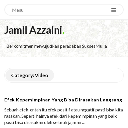
Menu
Jamil Azzaini
.
Berkomitmen mewujudkan peradaban SuksesMulia
Category:
Video
Efek Kepemimpinan Yang Bisa Dirasakan Langsung
Sebuah efek, entah itu efek positif atau negatif pasti bisa kita
rasakan. Seperti halnya efek dari kepemimpinan yang baik
pasti bisa dirasakan oleh seluruh jajaran
…