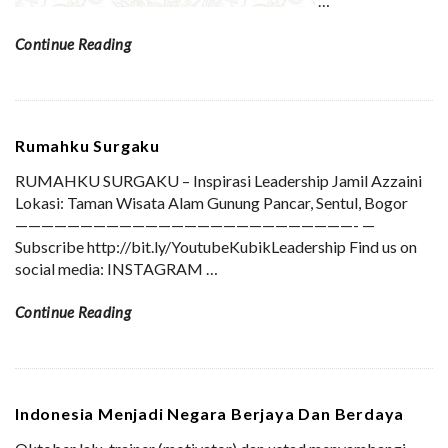
…
Continue Reading
Rumahku Surgaku
RUMAHKU SURGAKU – Inspirasi Leadership Jamil Azzaini
Lokasi: Taman Wisata Alam Gunung Pancar, Sentul, Bogor
——————————————————————————- —
Subscribe http://bit.ly/YoutubeKubikLeadership Find us on
social media: INSTAGRAM
…
Continue Reading
Indonesia Menjadi Negara Berjaya Dan Berdaya