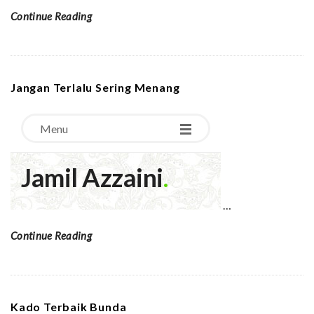
Continue Reading
Jangan Terlalu Sering Menang
…
Continue Reading
Kado Terbaik Bunda