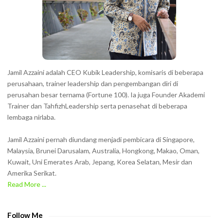
Jamil Azzaini adalah CEO Kubik Leadership, komisaris di beberapa
perusahaan, trainer leadership dan pengembangan diri di
perusahan besar ternama (Fortune 100). Ia juga Founder Akademi
Trainer dan TahfizhLeadership serta penasehat di beberapa
lembaga nirlaba.
Jamil Azzaini pernah diundang menjadi pembicara di Singapore,
Malaysia, Brunei Darusalam, Australia, Hongkong, Makao, Oman,
Kuwait, Uni Emerates Arab, Jepang, Korea Selatan, Mesir dan
Amerika Serikat.
Read More ...
Follow Me