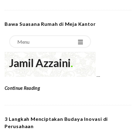
Bawa Suasana Rumah di Meja Kantor
…
Continue Reading
3 Langkah Menciptakan Budaya Inovasi di
Perusahaan