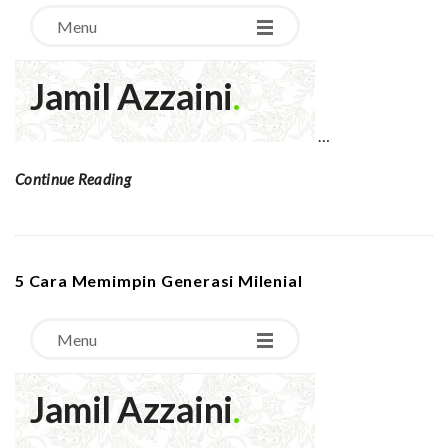
…
Continue Reading
5 Cara Memimpin Generasi Milenial