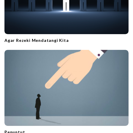
Agar Rezeki Mendatangi Kita
Penuntut