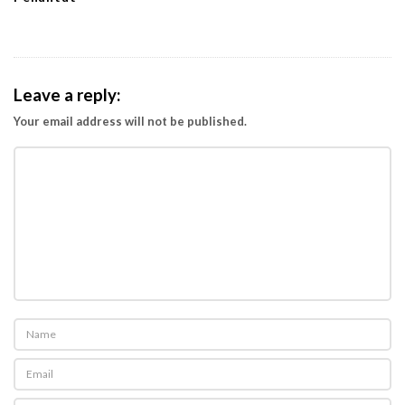
Leave a reply:
Your email address will not be published.