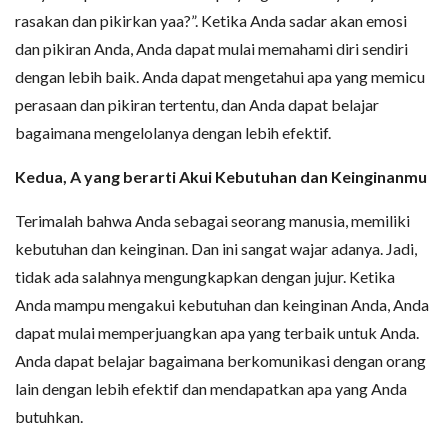
rasakan dan pikirkan yaa?”. Ketika Anda sadar akan emosi
dan pikiran Anda, Anda dapat mulai memahami diri sendiri
dengan lebih baik. Anda dapat mengetahui apa yang memicu
perasaan dan pikiran tertentu, dan Anda dapat belajar
bagaimana mengelolanya dengan lebih efektif.
Kedua, A yang berarti Akui Kebutuhan dan Keinginanmu
Terimalah bahwa Anda sebagai seorang manusia, memiliki
kebutuhan dan keinginan. Dan ini sangat wajar adanya. Jadi,
tidak ada salahnya mengungkapkan dengan jujur. Ketika
Anda mampu mengakui kebutuhan dan keinginan Anda, Anda
dapat mulai memperjuangkan apa yang terbaik untuk Anda.
Anda dapat belajar bagaimana berkomunikasi dengan orang
lain dengan lebih efektif dan mendapatkan apa yang Anda
butuhkan.