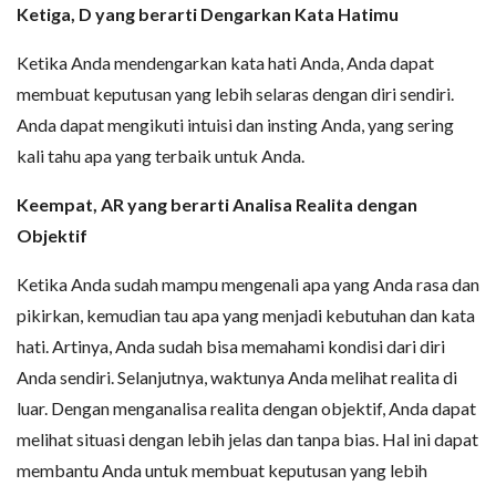
Ketiga, D yang berarti Dengarkan Kata Hatimu
Ketika Anda mendengarkan kata hati Anda, Anda dapat
membuat keputusan yang lebih selaras dengan diri sendiri.
Anda dapat mengikuti intuisi dan insting Anda, yang sering
kali tahu apa yang terbaik untuk Anda.
Keempat, AR yang berarti Analisa Realita dengan
Objektif
Ketika Anda sudah mampu mengenali apa yang Anda rasa dan
pikirkan, kemudian tau apa yang menjadi kebutuhan dan kata
hati. Artinya, Anda sudah bisa memahami kondisi dari diri
Anda sendiri. Selanjutnya, waktunya Anda melihat realita di
luar. Dengan menganalisa realita dengan objektif, Anda dapat
melihat situasi dengan lebih jelas dan tanpa bias. Hal ini dapat
membantu Anda untuk membuat keputusan yang lebih