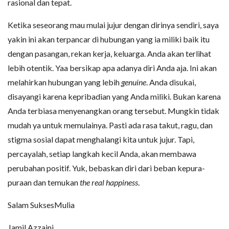
rasional dan tepat.
Ketika seseorang mau mulai jujur dengan dirinya sendiri, saya
yakin ini akan terpancar di hubungan yang ia miliki baik itu
dengan pasangan, rekan kerja, keluarga. Anda akan terlihat
lebih otentik. Yaa bersikap apa adanya diri Anda aja. Ini akan
melahirkan hubungan yang lebih
genuine
. Anda disukai,
disayangi karena kepribadian yang Anda miliki. Bukan karena
Anda terbiasa menyenangkan orang tersebut. Mungkin tidak
mudah ya untuk memulainya. Pasti ada rasa takut, ragu, dan
stigma sosial dapat menghalangi kita untuk jujur. Tapi,
percayalah, setiap langkah kecil Anda, akan membawa
perubahan positif. Yuk, bebaskan diri dari beban kepura-
puraan dan temukan
the real happiness
.
Salam SuksesMulia
Jamil Azzaini