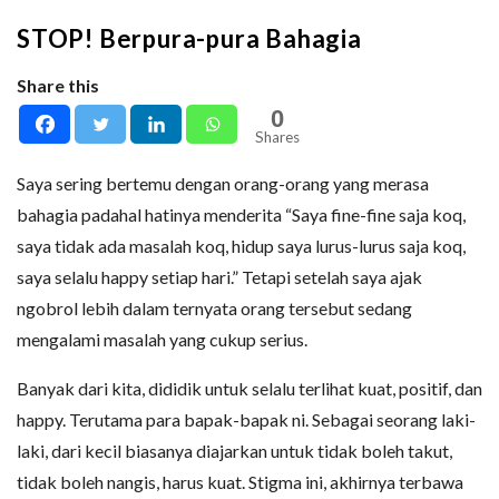
STOP! Berpura-pura Bahagia
Share this
0
Shares
Saya sering bertemu dengan orang-orang yang merasa
bahagia padahal hatinya menderita “Saya fine-fine saja koq,
saya tidak ada masalah koq, hidup saya lurus-lurus saja koq,
saya selalu happy setiap hari.” Tetapi setelah saya ajak
ngobrol lebih dalam ternyata orang tersebut sedang
mengalami masalah yang cukup serius.
Banyak dari kita, dididik untuk selalu terlihat kuat, positif, dan
happy. Terutama para bapak-bapak ni. Sebagai seorang laki-
laki, dari kecil biasanya diajarkan untuk tidak boleh takut,
tidak boleh nangis, harus kuat. Stigma ini, akhirnya terbawa