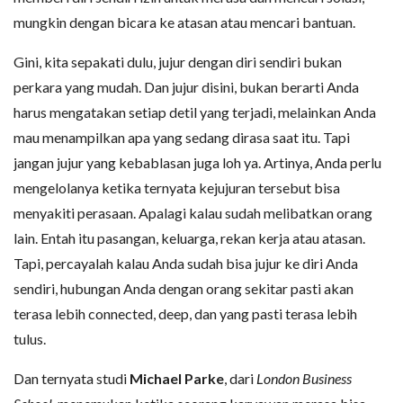
mungkin dengan bicara ke atasan atau mencari bantuan.
Gini, kita sepakati dulu, jujur dengan diri sendiri bukan
perkara yang mudah. Dan jujur disini, bukan berarti Anda
harus mengatakan setiap detil yang terjadi, melainkan Anda
mau menampilkan apa yang sedang dirasa saat itu. Tapi
jangan jujur yang kebablasan juga loh ya. Artinya, Anda perlu
mengelolanya ketika ternyata kejujuran tersebut bisa
menyakiti perasaan. Apalagi kalau sudah melibatkan orang
lain. Entah itu pasangan, keluarga, rekan kerja atau atasan.
Tapi, percayalah kalau Anda sudah bisa jujur ke diri Anda
sendiri, hubungan Anda dengan orang sekitar pasti akan
terasa lebih connected, deep, dan yang pasti terasa lebih
tulus.
Dan ternyata studi
Michael Parke
, dari
London Business