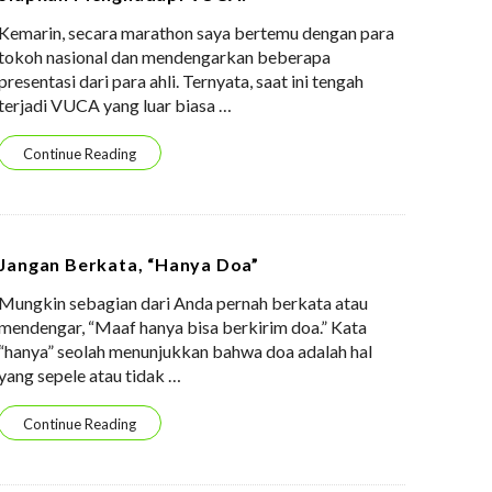
Kemarin, secara marathon saya bertemu dengan para
tokoh nasional dan mendengarkan beberapa
presentasi dari para ahli. Ternyata, saat ini tengah
terjadi VUCA yang luar biasa
…
Continue Reading
Jangan Berkata, “Hanya Doa”
Mungkin sebagian dari Anda pernah berkata atau
mendengar, “Maaf hanya bisa berkirim doa.” Kata
“hanya” seolah menunjukkan bahwa doa adalah hal
yang sepele atau tidak
…
Continue Reading