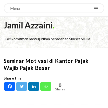
Menu
Jamil Azzaini
.
Berkomitmen mewujudkan peradaban SuksesMulia
Seminar Motivasi di Kantor Pajak
Wajib Pajak Besar
Share this
0
Shares