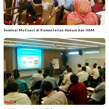
Seminar Motivasi di Kementerian Hukum dan HAM