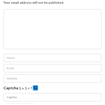
Your email address will not be published.
Captcha
5 + 5 = ?