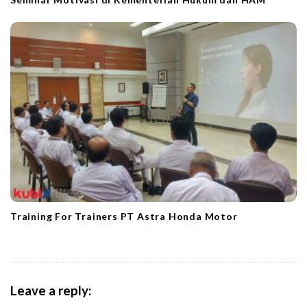
Training For Trainers PT Astra Honda Motor
Leave a reply: