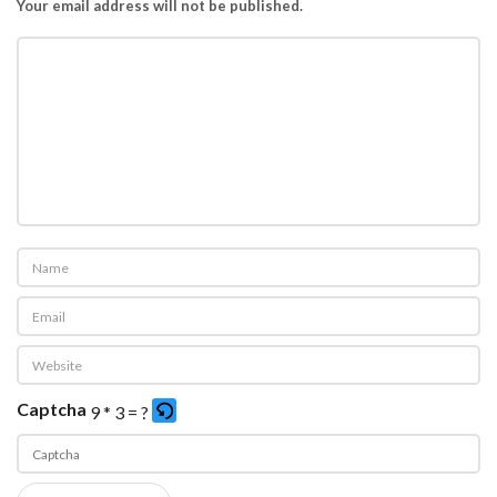
Your email address will not be published.
Captcha
9 * 3 = ?