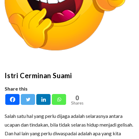
Istri Cerminan Suami
Share this
0
Shares
Salah satu hal yang perlu dijaga adalah selarasnya antara
ucapan dan tindakan, bila tidak selaras hidup menjadi gelisah.
Dan hal lain yang perlu diwaspadai adalah apa yang kita