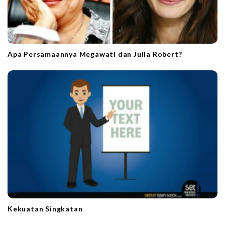
Apa Persamaannya Megawati dan Julia Robert?
Kekuatan Singkatan