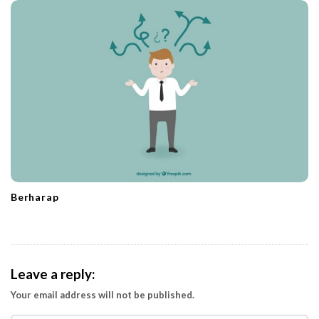
Berharap
Leave a reply:
Your email address will not be published.