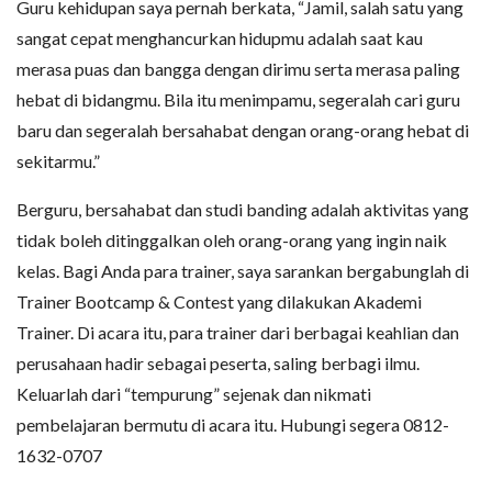
Guru kehidupan saya pernah berkata, “Jamil, salah satu yang
sangat cepat menghancurkan hidupmu adalah saat kau
merasa puas dan bangga dengan dirimu serta merasa paling
hebat di bidangmu. Bila itu menimpamu, segeralah cari guru
baru dan segeralah bersahabat dengan orang-orang hebat di
sekitarmu.”
Berguru, bersahabat dan studi banding adalah aktivitas yang
tidak boleh ditinggalkan oleh orang-orang yang ingin naik
kelas. Bagi Anda para trainer, saya sarankan bergabunglah di
Trainer Bootcamp & Contest yang dilakukan Akademi
Trainer. Di acara itu, para trainer dari berbagai keahlian dan
perusahaan hadir sebagai peserta, saling berbagi ilmu.
Keluarlah dari “tempurung” sejenak dan nikmati
pembelajaran bermutu di acara itu. Hubungi segera 0812-
1632-0707