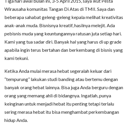
Tiga hari awal bulan ini, 3-5 April 2015, saya ikut Pesta
Wirausaha komunitas Tangan Di Atas di TMII. Saya dan
beberapa sahabat geleng-geleng kepala melihat kreativitas
anak-anak muda. Bisnisnya kreatif, hasilnya melejit. Ada
pebisnis muda yang keuntungannya ratusan juta setiap hari.
Kami yang tua sadar diri. Banyak hal yang harus di up grade
apabila ingin terus bertahan dan berkembang di bisnis yang
kami tekuni.
Ketika Anda mulai merasa hebat segeralah keluar dari
“tempurung” lakukan studi banding atau bertemu dengan
banyak orang hebat lainnya. Bisa juga Anda berguru dengan
orang yang memang ahli di bidangnya. Ingatlah, punya
keinginan untuk menjadi hebat itu penting tetapi terlalu
sering merasa hebat itu bisa menghambat perkembangan
hidup Anda.