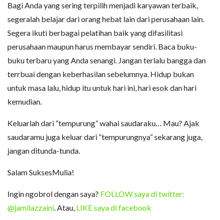
Bagi Anda yang sering terpilih menjadi karyawan terbaik,
segeralah belajar dari orang hebat lain dari perusahaan lain.
Segera ikuti berbagai pelatihan baik yang difasilitasi
perusahaan maupun harus membayar sendiri. Baca buku-
buku terbaru yang Anda senangi. Jangan terlalu bangga dan
terrbuai dengan keberhasilan sebelumnya. Hidup bukan
untuk masa lalu, hidup itu untuk hari ini, hari esok dan hari
kemudian.
Keluarlah dari “tempurung” wahai saudaraku… Mau? Ajak
saudaramu juga keluar dari “tempurungnya” sekarang juga,
jangan ditunda-tunda.
Salam SuksesMulia!
Ingin ngobrol dengan saya?
FOLLOW saya di twitter:
@jamilazzaini
. Atau,
LIKE saya di facebook