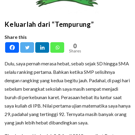
Keluarlah dari “Tempurung”
Share this
0
Shares
Dulu, saya pernah merasa hebat, sebab sejak SD hingga SMA
selalu ranking pertama. Bahkan ketika SMP selisihnya
dengan rangking yang kedua begitu jauh. Padahal, di pagi hari
sebelum berangkat sekolah saya masih sempat menjadi
buruh di perkebunan karet. Perasaan hebat itu luntur saat
saya kuliah di IPB. Nilai pertama ujian matematika saya hanya
29, padahal yang tertinggi 92. Ternyata masih banyak orang
yang jauh lebih hebat dibandingkan saya.