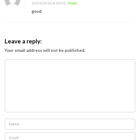
13/01/2016 at 20:01
- Reply
good
Leave a reply:
Your email address will not be published.