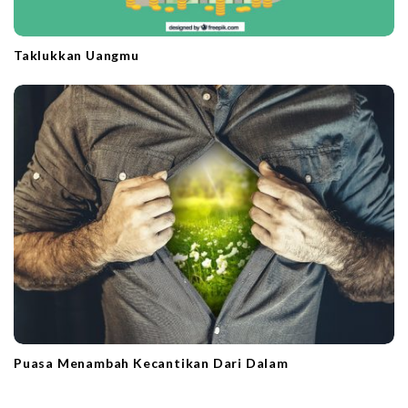
Taklukkan Uangmu
Puasa Menambah Kecantikan Dari Dalam