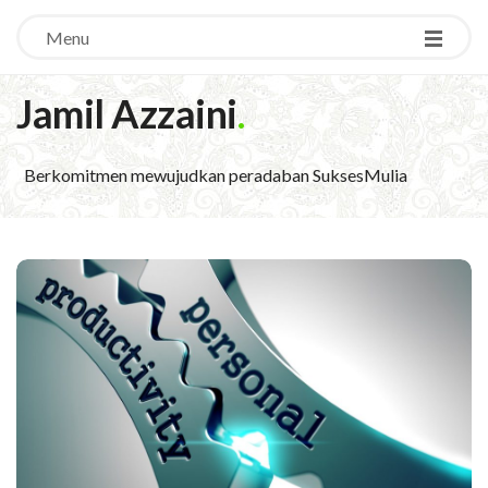
Menu
Jamil Azzaini
.
Berkomitmen mewujudkan peradaban SuksesMulia