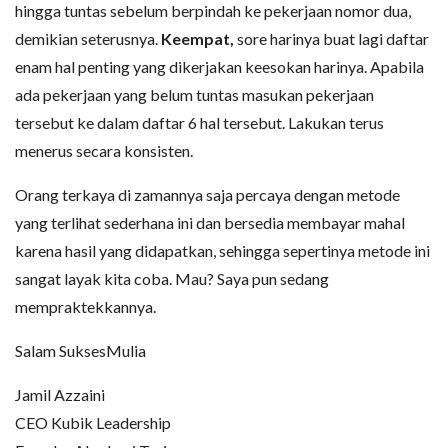
hingga tuntas sebelum berpindah ke pekerjaan nomor dua,
demikian seterusnya.
Keempat,
sore harinya buat lagi daftar
enam hal penting yang dikerjakan keesokan harinya. Apabila
ada pekerjaan yang belum tuntas masukan pekerjaan
tersebut ke dalam daftar 6 hal tersebut. Lakukan terus
menerus secara konsisten.
Orang terkaya di zamannya saja percaya dengan metode
yang terlihat sederhana ini dan bersedia membayar mahal
karena hasil yang didapatkan, sehingga sepertinya metode ini
sangat layak kita coba. Mau? Saya pun sedang
mempraktekkannya.
Salam SuksesMulia
Jamil Azzaini
CEO Kubik Leadership