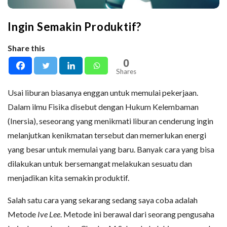
Ingin Semakin Produktif?
Share this
0
Shares
Usai liburan biasanya enggan untuk memulai pekerjaan.
Dalam ilmu Fisika disebut dengan Hukum Kelembaman
(Inersia), seseorang yang menikmati liburan cenderung ingin
melanjutkan kenikmatan tersebut dan memerlukan energi
yang besar untuk memulai yang baru. Banyak cara yang bisa
dilakukan untuk bersemangat melakukan sesuatu dan
menjadikan kita semakin produktif.
Salah satu cara yang sekarang sedang saya coba adalah
Metode
Ive Lee
. Metode ini berawal dari seorang pengusaha