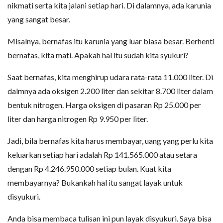
nikmati serta kita jalani setiap hari. Di dalamnya, ada karunia
yang sangat besar.
Misalnya, bernafas itu karunia yang luar biasa besar. Berhenti
bernafas, kita mati. Apakah hal itu sudah kita syukuri?
Saat bernafas, kita menghirup udara rata-rata 11.000 liter. Di
dalmnya ada oksigen 2.200 liter dan sekitar 8.700 liter dalam
bentuk nitrogen. Harga oksigen di pasaran Rp 25.000 per
liter dan harga nitrogen Rp 9.950 per liter.
Jadi, bila bernafas kita harus membayar, uang yang perlu kita
keluarkan setiap hari adalah Rp 141.565.000 atau setara
dengan Rp 4.246.950.000 setiap bulan. Kuat kita
membayarnya? Bukankah hal itu sangat layak untuk
disyukuri.
Anda bisa membaca tulisan ini pun layak disyukuri. Saya bisa