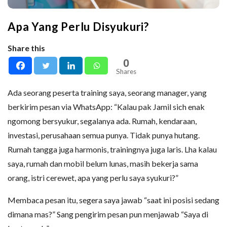
Apa Yang Perlu Disyukuri?
Share this
0
Shares
Ada seorang peserta training saya, seorang manager, yang
berkirim pesan via WhatsApp: “Kalau pak Jamil sich enak
ngomong bersyukur, segalanya ada. Rumah, kendaraan,
investasi, perusahaan semua punya. Tidak punya hutang.
Rumah tangga juga harmonis, trainingnya juga laris. Lha kalau
saya, rumah dan mobil belum lunas, masih bekerja sama
orang, istri cerewet, apa yang perlu saya syukuri?”
Membaca pesan itu, segera saya jawab “saat ini posisi sedang
dimana mas?” Sang pengirim pesan pun menjawab “Saya di