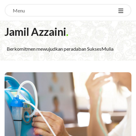
Menu
Jamil Azzaini
.
Berkomitmen mewujudkan peradaban SuksesMulia