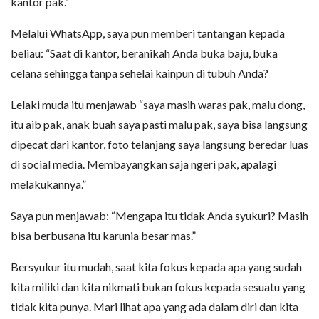
kantor pak.”
Melalui WhatsApp, saya pun memberi tantangan kepada
beliau: “Saat di kantor, beranikah Anda buka baju, buka
celana sehingga tanpa sehelai kainpun di tubuh Anda?
Lelaki muda itu menjawab “saya masih waras pak, malu dong,
itu aib pak, anak buah saya pasti malu pak, saya bisa langsung
dipecat dari kantor, foto telanjang saya langsung beredar luas
di social media. Membayangkan saja ngeri pak, apalagi
melakukannya.”
Saya pun menjawab: “Mengapa itu tidak Anda syukuri? Masih
bisa berbusana itu karunia besar mas.”
Bersyukur itu mudah, saat kita fokus kepada apa yang sudah
kita miliki dan kita nikmati bukan fokus kepada sesuatu yang
tidak kita punya. Mari lihat apa yang ada dalam diri dan kita