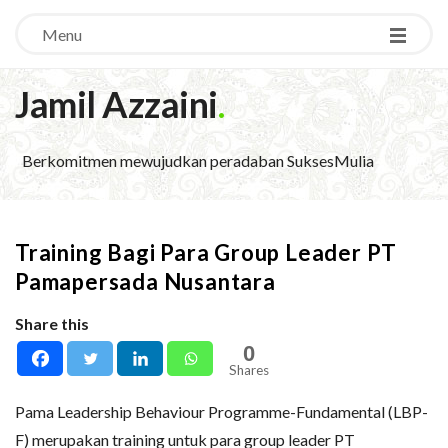
Menu
Jamil Azzaini
.
Berkomitmen mewujudkan peradaban SuksesMulia
Training Bagi Para Group Leader PT
Pamapersada Nusantara
Share this
0
Shares
Pama Leadership Behaviour Programme-Fundamental (LBP-
F) merupakan training untuk para group leader PT