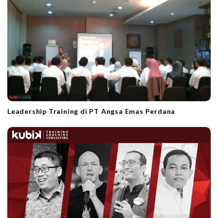
Leadership Training di PT Angsa Emas Perdana