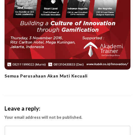
Semua Perusahaan Akan Mati Kecuali
Leave a reply:
Your email address will not be published.