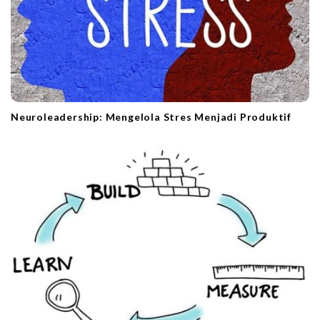
Neuroleadership: Mengelola Stres Menjadi Produktif