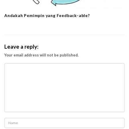
Andakah Pemimpin yang Feedback-able?
Leave a reply:
Your email address will not be published.