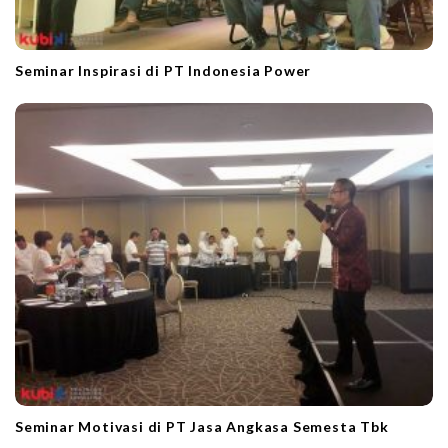
Seminar Inspirasi di PT Indonesia Power
Seminar Motivasi di PT Jasa Angkasa Semesta Tbk