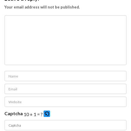
Your email address will not be published.
Captcha
10 + 1 = ?