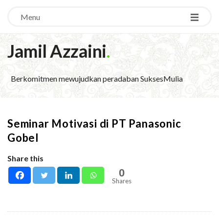
Menu
Jamil Azzaini
.
Berkomitmen mewujudkan peradaban SuksesMulia
Seminar Motivasi di PT Panasonic
Gobel
Share this
0
Shares