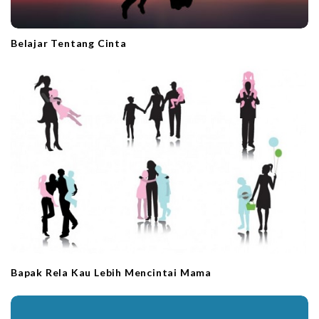
Belajar Tentang Cinta
Bapak Rela Kau Lebih Mencintai Mama