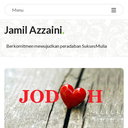
Menu
Jamil Azzaini
.
Berkomitmen mewujudkan peradaban SuksesMulia