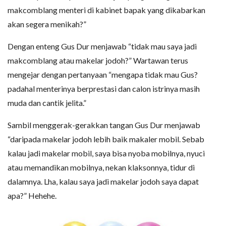
makcomblang menteri di kabinet bapak yang dikabarkan
akan segera menikah?”
Dengan enteng Gus Dur menjawab “tidak mau saya jadi
makcomblang atau makelar jodoh?” Wartawan terus
mengejar dengan pertanyaan “mengapa tidak mau Gus?
padahal menterinya berprestasi dan calon istrinya masih
muda dan cantik jelita.”
Sambil menggerak-gerakkan tangan Gus Dur menjawab
“daripada makelar jodoh lebih baik makaler mobil. Sebab
kalau jadi makelar mobil, saya bisa nyoba mobilnya, nyuci
atau memandikan mobilnya, nekan klaksonnya, tidur di
dalamnya. Lha, kalau saya jadi makelar jodoh saya dapat
apa?” Hehehe.