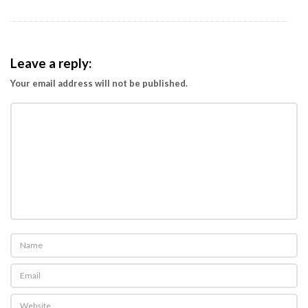
Leave a reply:
Your email address will not be published.