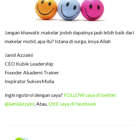
Jangan khawatir, makelar jodoh dapatnya jauh lebih baik dari
makelar mobil, apa itu? Istana di surga, insya Allah
Jamil Azzaini
CEO Kubik Leadership
Founder Akademi Trainer
Inspirator SuksesMulia
Ingin ngobrol dengan saya?
FOLLOW saya di twitter:
@jamilazzaini
. Atau,
LIKE saya di facebook