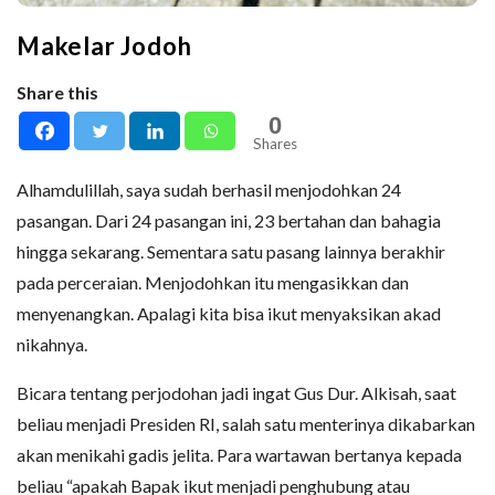
Makelar Jodoh
Share this
0
Shares
Alhamdulillah, saya sudah berhasil menjodohkan 24
pasangan. Dari 24 pasangan ini, 23 bertahan dan bahagia
hingga sekarang. Sementara satu pasang lainnya berakhir
pada perceraian. Menjodohkan itu mengasikkan dan
menyenangkan. Apalagi kita bisa ikut menyaksikan akad
nikahnya.
Bicara tentang perjodohan jadi ingat Gus Dur. Alkisah, saat
beliau menjadi Presiden RI, salah satu menterinya dikabarkan
akan menikahi gadis jelita. Para wartawan bertanya kepada
beliau “apakah Bapak ikut menjadi penghubung atau