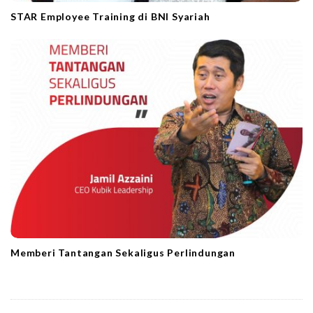
STAR Employee Training di BNI Syariah
Memberi Tantangan Sekaligus Perlindungan