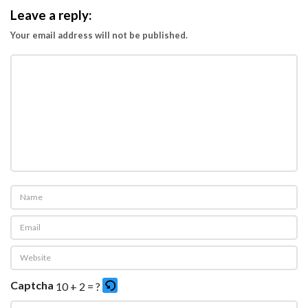
Leave a reply:
Your email address will not be published.
Captcha
10 + 2 = ?