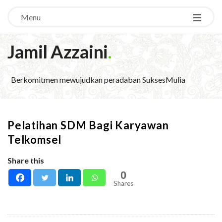
Menu
Jamil Azzaini
.
Berkomitmen mewujudkan peradaban SuksesMulia
Pelatihan SDM Bagi Karyawan
Telkomsel
Share this
0
Shares