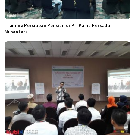
Training Persiapan Pensiun di PT Pama Persada
Nusantara