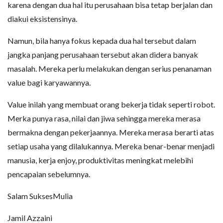
karena dengan dua hal itu perusahaan bisa tetap berjalan dan
diakui eksistensinya.
Namun, bila hanya fokus kepada dua hal tersebut dalam
jangka panjang perusahaan tersebut akan didera banyak
masalah. Mereka perlu melakukan dengan serius penanaman
value bagi karyawannya.
Value inilah yang membuat orang bekerja tidak seperti robot.
Merka punya rasa, nilai dan jiwa sehingga mereka merasa
bermakna dengan pekerjaannya. Mereka merasa berarti atas
setiap usaha yang dilalukannya. Mereka benar-benar menjadi
manusia, kerja enjoy, produktivitas meningkat melebihi
pencapaian sebelumnya.
Salam SuksesMulia
Jamil Azzaini