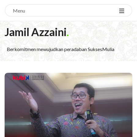
Menu
Jamil Azzaini
.
Berkomitmen mewujudkan peradaban SuksesMulia