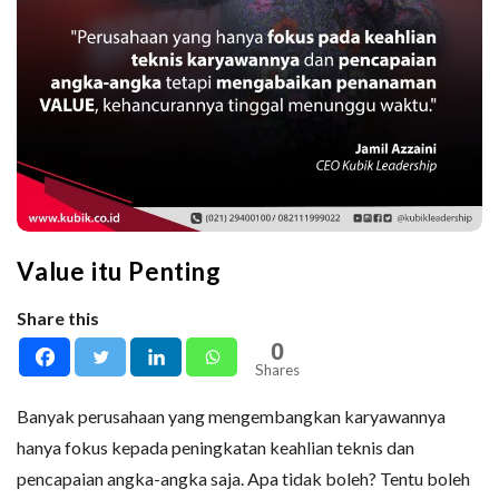
Value itu Penting
Share this
0
Shares
Banyak perusahaan yang mengembangkan karyawannya
hanya fokus kepada peningkatan keahlian teknis dan
pencapaian angka-angka saja. Apa tidak boleh? Tentu boleh