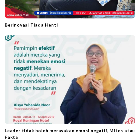
Berinovasi Tiada Henti
Leader tidak boleh merasakan emosi negatif, Mitos atau
Fakta