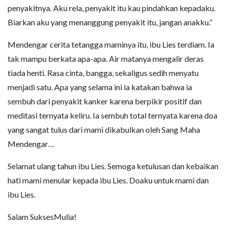
penyakitnya. Aku rela, penyakit itu kau pindahkan kepadaku.
Biarkan aku yang menanggung penyakit itu, jangan anakku.”
Mendengar cerita tetangga maminya itu, ibu Lies terdiam. Ia
tak mampu berkata apa-apa. Air matanya mengalir deras
tiada henti. Rasa cinta, bangga, sekaligus sedih menyatu
menjadi satu. Apa yang selama ini ia katakan bahwa ia
sembuh dari penyakit kanker karena berpikir positif dan
meditasi ternyata keliru. Ia sembuh total ternyata karena doa
yang sangat tulus dari mami dikabulkan oleh Sang Maha
Mendengar…
Selamat ulang tahun ibu Lies. Semoga ketulusan dan kebaikan
hati mami menular kepada ibu Lies. Doaku untuk mami dan
ibu Lies.
Salam SuksesMulia!