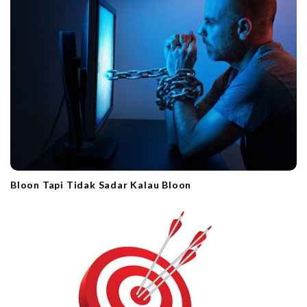
Bloon Tapi Tidak Sadar Kalau Bloon