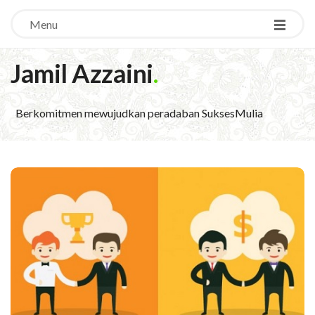
Menu
Jamil Azzaini
.
Berkomitmen mewujudkan peradaban SuksesMulia