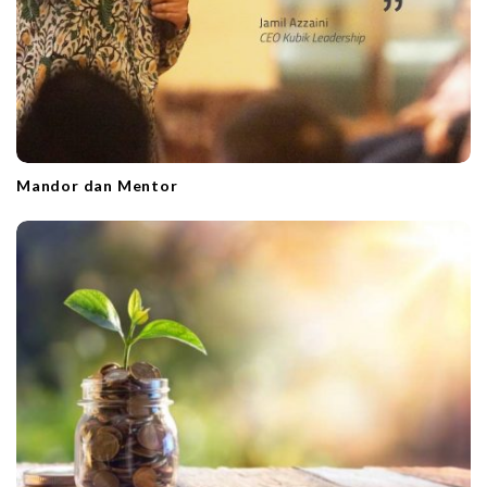
Mandor dan Mentor