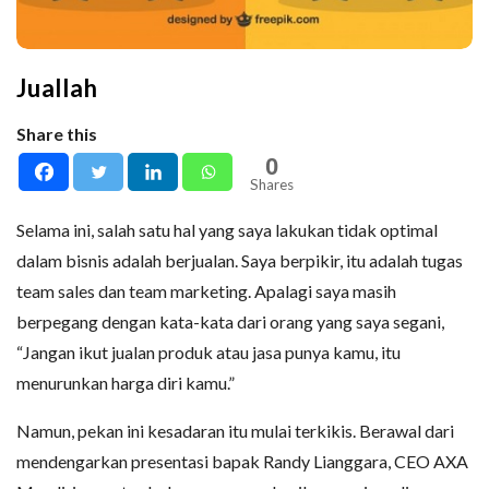
Juallah
Share this
0
Shares
Selama ini, salah satu hal yang saya lakukan tidak optimal
dalam bisnis adalah berjualan. Saya berpikir, itu adalah tugas
team sales dan team marketing. Apalagi saya masih
berpegang dengan kata-kata dari orang yang saya segani,
“Jangan ikut jualan produk atau jasa punya kamu, itu
menurunkan harga diri kamu.”
Namun, pekan ini kesadaran itu mulai terkikis. Berawal dari
mendengarkan presentasi bapak Randy Lianggara, CEO AXA