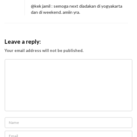
@kek jamil : semoga next diadakan di yogyakarta
dan di weekend. amiin yra.
Leave a reply:
Your email address will not be published.