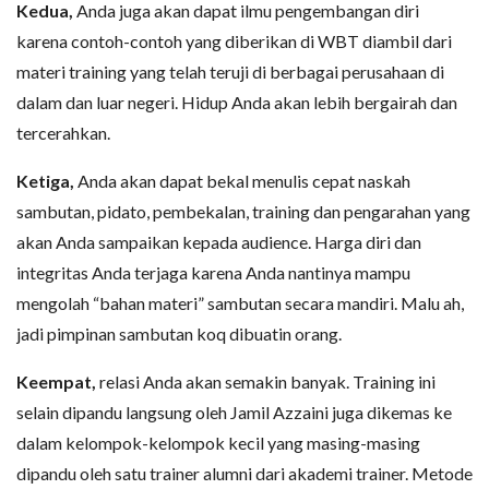
Kedua,
Anda juga akan dapat ilmu pengembangan diri
karena contoh-contoh yang diberikan di WBT diambil dari
materi training yang telah teruji di berbagai perusahaan di
dalam dan luar negeri. Hidup Anda akan lebih bergairah dan
tercerahkan.
Ketiga,
Anda akan dapat bekal menulis cepat naskah
sambutan, pidato, pembekalan, training dan pengarahan yang
akan Anda sampaikan kepada audience. Harga diri dan
integritas Anda terjaga karena Anda nantinya mampu
mengolah “bahan materi” sambutan secara mandiri. Malu ah,
jadi pimpinan sambutan koq dibuatin orang.
Keempat,
relasi Anda akan semakin banyak. Training ini
selain dipandu langsung oleh Jamil Azzaini juga dikemas ke
dalam kelompok-kelompok kecil yang masing-masing
dipandu oleh satu trainer alumni dari akademi trainer. Metode