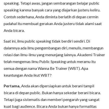
speaking. Tetapi awas, jangan sembarangan belajar public
speaking karena banyak cara yang diajarkan justeru keliru.
Contoh sederhana, Anda diminta berlatih di depan cermin
padahal itu membuat gerakan Anda justeru tidak alami saat
Anda bicara.
Saat ini, ilmu public speaking tidak berdiri sendiri. Di
dalamnya ada ilmu pengembangan diri, menulis, membangun
relasi dan ilmu-ilmu yang menunjang lainnya. Akademi Trainer
telah mengemas ilmu Public Speaking untuk meramu itu
semua dengan nama Wanna Be Trainer (WBT). Apa
keuntungan Anda ikut WBT?
Pertama,
Anda akan dipersiapkan untuk berani tampil
bicara di depan public. Bukan hanya sekedar berani bicara.
Tetapi juga sistematis dan memberi pengaruh yang sangat
kuat bagi audience. Bicara Anda bukan hanya formalitas