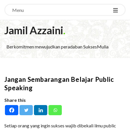
Menu
Jamil Azzaini
.
Berkomitmen mewujudkan peradaban SuksesMulia
Jangan Sembarangan Belajar Public
Speaking
Share this
Setiap orang yang ingin sukses wajib dibekali ilmu public