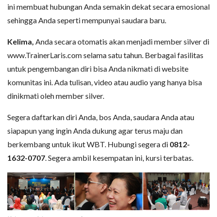
ini membuat hubungan Anda semakin dekat secara emosional
sehingga Anda seperti mempunyai saudara baru.
Kelima,
Anda secara otomatis akan menjadi member silver di
www.TrainerLaris.com selama satu tahun. Berbagai fasilitas
untuk pengembangan diri bisa Anda nikmati di website
komunitas ini. Ada tulisan, video atau audio yang hanya bisa
dinikmati oleh member silver.
Segera daftarkan diri Anda, bos Anda, saudara Anda atau
siapapun yang ingin Anda dukung agar terus maju dan
berkembang untuk ikut WBT. Hubungi segera di
0812-
1632-0707
. Segera ambil kesempatan ini, kursi terbatas.