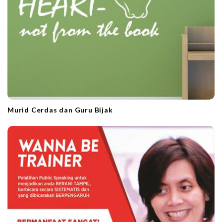
Murid Cerdas dan Guru Bijak