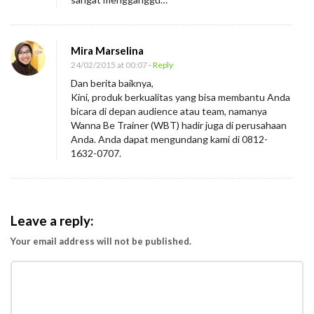
Mira Marselina
24/02/2015 at 00:07
- Reply
Dan berita baiknya,
Kini, produk berkualitas yang bisa membantu Anda
bicara di depan audience atau team, namanya
Wanna Be Trainer (WBT) hadir juga di perusahaan
Anda. Anda dapat mengundang kami di 0812-
1632-0707.
Leave a reply:
Your email address will not be published.