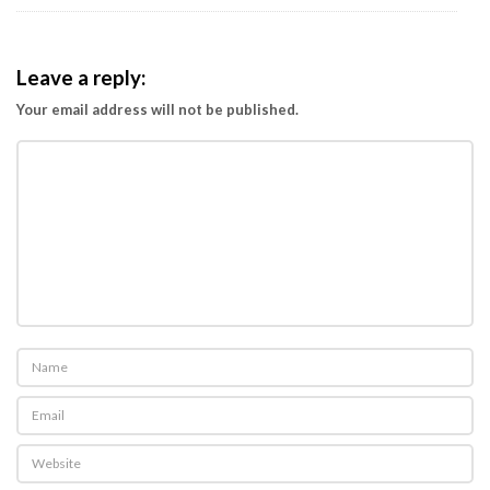
Leave a reply:
Your email address will not be published.