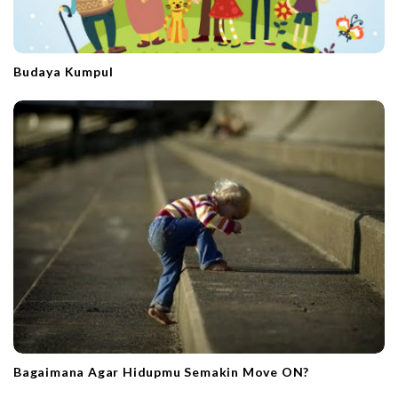
Budaya Kumpul
Bagaimana Agar Hidupmu Semakin Move ON?