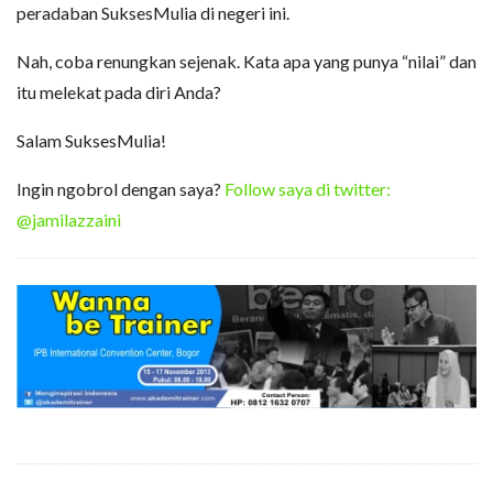
peradaban SuksesMulia di negeri ini.
Nah, coba renungkan sejenak. Kata apa yang punya “nilai” dan
itu melekat pada diri Anda?
Salam SuksesMulia!
Ingin ngobrol dengan saya?
Follow saya di twitter:
@jamilazzaini