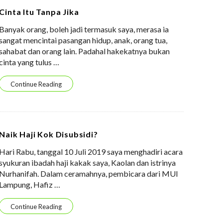
Cinta Itu Tanpa Jika
Banyak orang, boleh jadi termasuk saya, merasa ia
sangat mencintai pasangan hidup, anak, orang tua,
sahabat dan orang lain. Padahal hakekatnya bukan
cinta yang tulus
…
Continue Reading
Naik Haji Kok Disubsidi?
Hari Rabu, tanggal 10 Juli 2019 saya menghadiri acara
syukuran ibadah haji kakak saya, Kaolan dan istrinya
Nurhanifah. Dalam ceramahnya, pembicara dari MUI
Lampung, Hafiz
…
Continue Reading