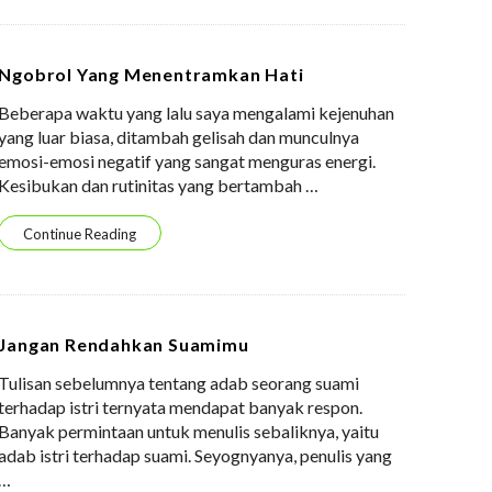
Ngobrol Yang Menentramkan Hati
Beberapa waktu yang lalu saya mengalami kejenuhan
yang luar biasa, ditambah gelisah dan munculnya
emosi-emosi negatif yang sangat menguras energi.
Kesibukan dan rutinitas yang bertambah
…
Continue Reading
Jangan Rendahkan Suamimu
Tulisan sebelumnya tentang adab seorang suami
terhadap istri ternyata mendapat banyak respon.
Banyak permintaan untuk menulis sebaliknya, yaitu
adab istri terhadap suami. Seyognyanya, penulis yang
…