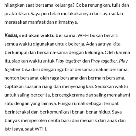
hilangkan saat bersama keluarga? Coba renungkan, tulis dan
praktekkan. Saya pun telah melakukannya dan saya sudah
merasakan manfaat dan nikmatnya.
Kedua
, sediakan waktu bersama
. WFH bukan berarti
semua waktu digunakan untuk bekerja. Ada saatnya kita
berkumpul dan bersama-sama dengan keluarga. Oleh karena
itu, siapkan waktu untuk
Play together
dan
Pray together
.
Play
together
bisa diisi dengan ngobrol bersama, makan bersama,
nonton bersama, olah raga bersama dan bermain bersama.
Ciptakan suasana riang dan menyenangkan. Sediakan waktu
untuk saling bercerita, bercengkerama dan saling memahami
satu dengan yang lainnya. Fungsi rumah sebagai tempat
berinteraksi dan berkomunikasi benar-benar hidup. Saya
banyak memperoleh cerita baru dan menarik dari anak dan
istri saya, saat WFH.