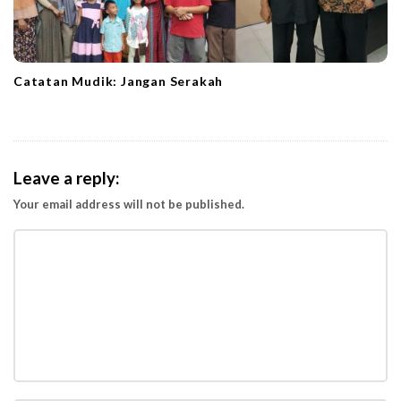
Catatan Mudik: Jangan Serakah
Leave a reply:
Your email address will not be published.