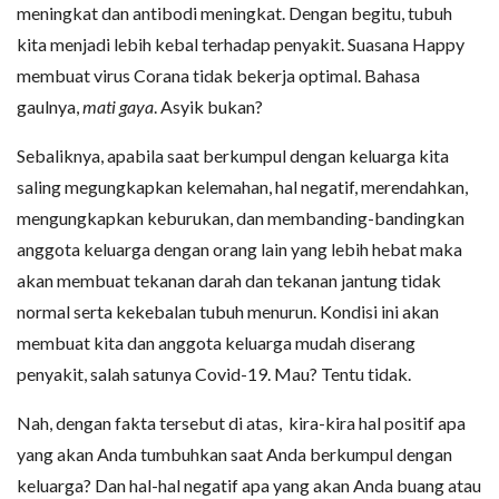
meningkat dan antibodi meningkat. Dengan begitu, tubuh
kita menjadi lebih kebal terhadap penyakit. Suasana Happy
membuat virus Corana tidak bekerja optimal. Bahasa
gaulnya,
mati gaya
. Asyik bukan?
Sebaliknya, apabila saat berkumpul dengan keluarga kita
saling megungkapkan kelemahan, hal negatif, merendahkan,
mengungkapkan keburukan, dan membanding-bandingkan
anggota keluarga dengan orang lain yang lebih hebat maka
akan membuat tekanan darah dan tekanan jantung tidak
normal serta kekebalan tubuh menurun. Kondisi ini akan
membuat kita dan anggota keluarga mudah diserang
penyakit, salah satunya Covid-19. Mau? Tentu tidak.
Nah, dengan fakta tersebut di atas, kira-kira hal positif apa
yang akan Anda tumbuhkan saat Anda berkumpul dengan
keluarga? Dan hal-hal negatif apa yang akan Anda buang atau