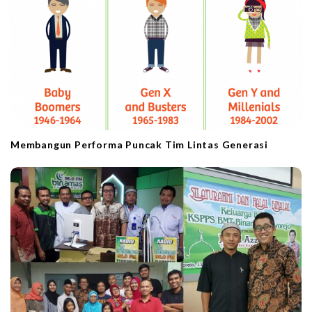
Membangun Performa Puncak Tim Lintas Generasi