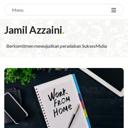
Menu
Jamil Azzaini
.
Berkomitmen mewujudkan peradaban SuksesMulia