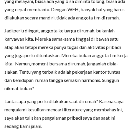
yang melayani, biasa ada yang bisa diminta tolong, biasa ada
yang cepat membantu. Dengan WFH, banyak hal yang harus
dilakukan secara mandiri, tidak ada anggota tim di rumah.
Jadi perlu diingat, anggota keluarga di rumah, bukanlah
karyawan kita. Mereka sama-sama tinggal di bawah satu
atap akan tetapi mereka punya tugas dan aktivitas pribadi
yang juga perlu dituntaskan. Mereka bukan anggota tim kerja
kita. Namun, moment bersama di rumah, janganlah disia-
siakan. Tentu yang terbaik adalah pekerjaan kantor tuntas
dan kehidupan rumah tangga semakin harmonis. Sungguh
nikmat bukan?
Lantas apa yang perlu dilakukan saat di rumah? Karena saya
mengalami kesulitan mencari literature yang membahas ini,
saya akan tuliskan pengalaman pribadi saya dan saat ini
sedang kami jalani.