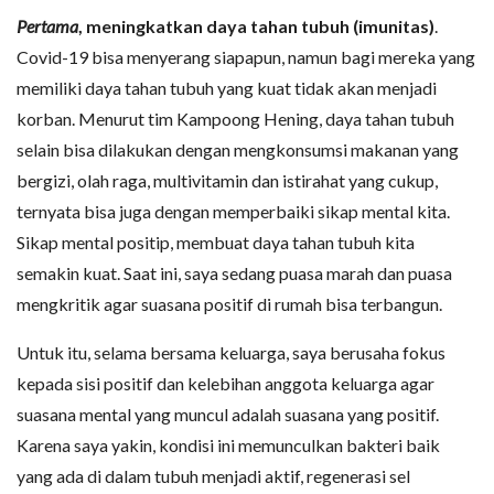
Pertama
, meningkatkan daya tahan tubuh (imunitas)
.
Covid-19 bisa menyerang siapapun, namun bagi mereka yang
memiliki daya tahan tubuh yang kuat tidak akan menjadi
korban. Menurut tim Kampoong Hening, daya tahan tubuh
selain bisa dilakukan dengan mengkonsumsi makanan yang
bergizi, olah raga, multivitamin dan istirahat yang cukup,
ternyata bisa juga dengan memperbaiki sikap mental kita.
Sikap mental positip, membuat daya tahan tubuh kita
semakin kuat. Saat ini, saya sedang puasa marah dan puasa
mengkritik agar suasana positif di rumah bisa terbangun.
Untuk itu, selama bersama keluarga, saya berusaha fokus
kepada sisi positif dan kelebihan anggota keluarga agar
suasana mental yang muncul adalah suasana yang positif.
Karena saya yakin, kondisi ini memunculkan bakteri baik
yang ada di dalam tubuh menjadi aktif, regenerasi sel