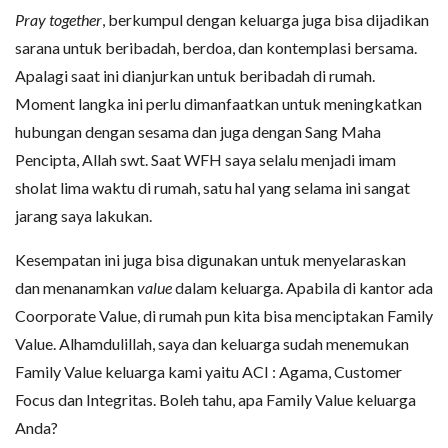
Pray together
, berkumpul dengan keluarga juga bisa dijadikan
sarana untuk beribadah, berdoa, dan kontemplasi bersama.
Apalagi saat ini dianjurkan untuk beribadah di rumah.
Moment langka ini perlu dimanfaatkan untuk meningkatkan
hubungan dengan sesama dan juga dengan Sang Maha
Pencipta, Allah swt. Saat WFH saya selalu menjadi imam
sholat lima waktu di rumah, satu hal yang selama ini sangat
jarang saya lakukan.
Kesempatan ini juga bisa digunakan untuk menyelaraskan
dan menanamkan
value
dalam keluarga. Apabila di kantor ada
Coorporate Value, di rumah pun kita bisa menciptakan Family
Value. Alhamdulillah, saya dan keluarga sudah menemukan
Family Value keluarga kami yaitu ACI : Agama, Customer
Focus dan Integritas. Boleh tahu, apa Family Value keluarga
Anda?