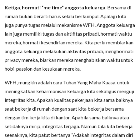
Ketiga
,
hormati “me time” anggota keluarga
. Bersama di
rumah bukan berarti harus selalu berkumpul. Apalagi kita
juga punya tugas melalui mekanisme WFH. Anggota keluarga
lain juga memiliki tugas dan aktifitas pribadi, hormati waktu
mereka, hormati kesendirian mereka. Kita perlu membiarkan
anggota keluarga melakukan aktivitas pribadi, menghormati
privacy mereka, biarkan mereka menghabiskan waktu untuk
hobi, passion dan kesukaan mereka.
WFH, mungkin adalah cara Tuhan Yang Maha Kuasa, untuk
meningkatkan keharmonisan keluarga kita sekaligus menguji
integritas kita. Apakah kualitas pekerjaan kita sama baiknya
saat bekerja di rumah dengan saat kita bekerja bersama
dengan tim kerja kita di kantor. Apabila sama baiknya atau
setidaknya mirip, integritas terjaga. Namun bila kita bekerja
seenaknya, kita patut bertanya “Adakah integritas dalam diri