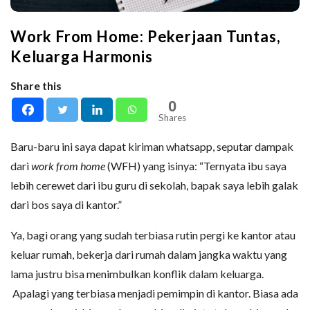
Work From Home: Pekerjaan Tuntas,
Keluarga Harmonis
Share this
0
Shares
Baru-baru ini saya dapat kiriman whatsapp, seputar dampak
dari
work from home
(WFH) yang isinya: “Ternyata ibu saya
lebih cerewet dari ibu guru di sekolah, bapak saya lebih galak
dari bos saya di kantor.”
Ya, bagi orang yang sudah terbiasa rutin pergi ke kantor atau
keluar rumah, bekerja dari rumah dalam jangka waktu yang
lama justru bisa menimbulkan konflik dalam keluarga.
Apalagi yang terbiasa menjadi pemimpin di kantor. Biasa ada