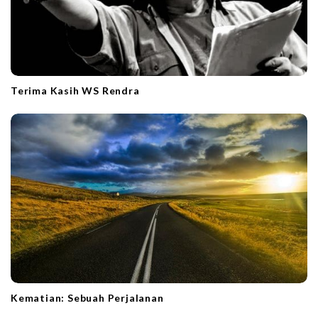
Terima Kasih WS Rendra
Kematian: Sebuah Perjalanan