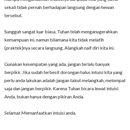
sekali tidak pernah berhadapan langsung dengan hewan
tersebut.
Sungguh sangat luar biasa, Tuhan telah menganugerahkan
kemampuan ini, namun bilamana kita tidak melatih
(praktek)nya secara langsung. Alangkah naif diri kita ini.
Gunakan kesempatan yang ada, jangan terlalu banyak
berpikir. Jika sudah terbesit dorongan halus intuisi kita yang
perlu anda lakukan adalah jangan takut melangkah, melompat
saja dan jangan berpikir. Karena Tuhan bicara lewat intuisi
Anda, bukan hanya dengan pikiran Anda.
Selamat Memanfaatkan intuisi anda.