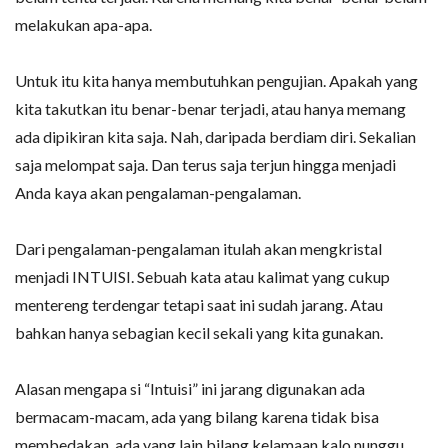
melakukan apa-apa.
Untuk itu kita hanya membutuhkan pengujian. Apakah yang
kita takutkan itu benar-benar terjadi, atau hanya memang
ada dipikiran kita saja. Nah, daripada berdiam diri. Sekalian
saja melompat saja. Dan terus saja terjun hingga menjadi
Anda kaya akan pengalaman-pengalaman.
Dari pengalaman-pengalaman itulah akan mengkristal
menjadi INTUISI. Sebuah kata atau kalimat yang cukup
mentereng terdengar tetapi saat ini sudah jarang. Atau
bahkan hanya sebagian kecil sekali yang kita gunakan.
Alasan mengapa si “Intuisi” ini jarang digunakan ada
bermacam-macam, ada yang bilang karena tidak bisa
membedakan, ada yang lain bilang kelamaan kalo nunggu