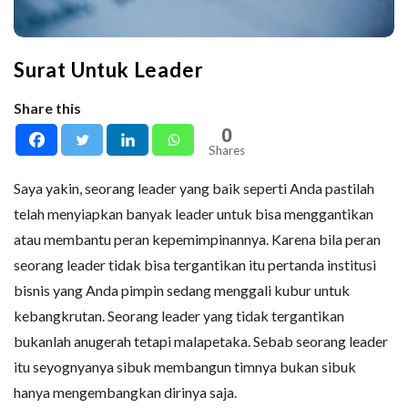
Surat Untuk Leader
Share this
0
Shares
Saya yakin, seorang leader yang baik seperti Anda pastilah
telah menyiapkan banyak leader untuk bisa menggantikan
atau membantu peran kepemimpinannya. Karena bila peran
seorang leader tidak bisa tergantikan itu pertanda institusi
bisnis yang Anda pimpin sedang menggali kubur untuk
kebangkrutan. Seorang leader yang tidak tergantikan
bukanlah anugerah tetapi malapetaka. Sebab seorang leader
itu seyognyanya sibuk membangun timnya bukan sibuk
hanya mengembangkan dirinya saja.