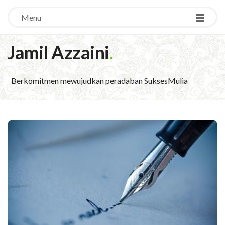
Menu
Jamil Azzaini
.
Berkomitmen mewujudkan peradaban SuksesMulia