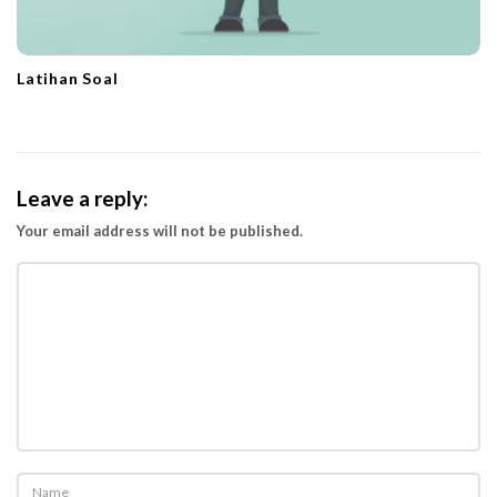
Latihan Soal
Leave a reply:
Your email address will not be published.