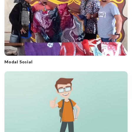
Modal Sosial