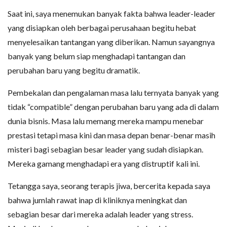
Saat ini, saya menemukan banyak fakta bahwa leader-leader
yang disiapkan oleh berbagai perusahaan begitu hebat
menyelesaikan tantangan yang diberikan. Namun sayangnya
banyak yang belum siap menghadapi tantangan dan
perubahan baru yang begitu dramatik.
Pembekalan dan pengalaman masa lalu ternyata banyak yang
tidak “compatible” dengan perubahan baru yang ada di dalam
dunia bisnis. Masa lalu memang mereka mampu menebar
prestasi tetapi masa kini dan masa depan benar-benar masih
misteri bagi sebagian besar leader yang sudah disiapkan.
Mereka gamang menghadapi era yang distruptif kali ini.
Tetangga saya, seorang terapis jiwa, bercerita kepada saya
bahwa jumlah rawat inap di kliniknya meningkat dan
sebagian besar dari mereka adalah leader yang stress.