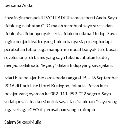
bersama Anda.
Saya ingin menjadi REVOLEADER sama seperti Anda. Saya
tidak ingin jabatan CEO malah membuat saya stress dan
tidak bisa tidur nyenyak serta tidak menikmati hidup. Saya
ingin menjadi leader yang bukan hanya siap menghadapi
perubahan tetapi juga mampu membuat banyak terobosan
revolusioner di bisnis yang saya tekuni. Jabatan leader,
menjadi salah satu “legacy” dalam hidup yang saya jalani.
Mari kita belajar bersama pada tanggal 15 – 16 September
2016 di Park Line Hotel Kuningan, Jakarta. Pesan kursi
belajar yang nyaman ke 082-111-999-022 segera. Saya
sudah pesan dua kursi untuk saya dan “soulmate” saya yang
juga sebagai CEO di perusahaan yang ia pimpin.
Salam SuksesMulia