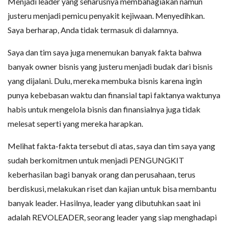
Menjadi leader yang seharusnya membahagiakan namun
justeru menjadi pemicu penyakit kejiwaan. Menyedihkan.
Saya berharap, Anda tidak termasuk di dalamnya.
Saya dan tim saya juga menemukan banyak fakta bahwa
banyak owner bisnis yang justeru menjadi budak dari bisnis
yang dijalani. Dulu, mereka membuka bisnis karena ingin
punya kebebasan waktu dan finansial tapi faktanya waktunya
habis untuk mengelola bisnis dan finansialnya juga tidak
melesat seperti yang mereka harapkan.
Melihat fakta-fakta tersebut di atas, saya dan tim saya yang
sudah berkomitmen untuk menjadi PENGUNGKIT
keberhasilan bagi banyak orang dan perusahaan, terus
berdiskusi, melakukan riset dan kajian untuk bisa membantu
banyak leader. Hasilnya, leader yang dibutuhkan saat ini
adalah REVOLEADER, seorang leader yang siap menghadapi