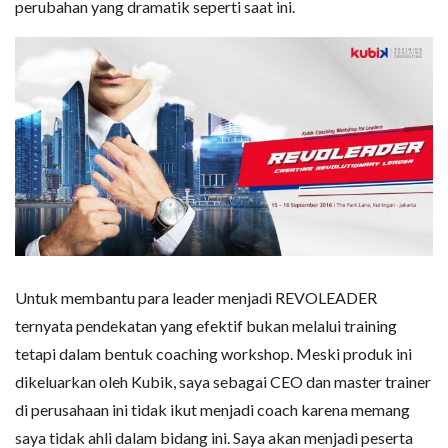
perubahan yang dramatik seperti saat ini.
Untuk membantu para leader menjadi REVOLEADER
ternyata pendekatan yang efektif bukan melalui training
tetapi dalam bentuk coaching workshop. Meski produk ini
dikeluarkan oleh Kubik, saya sebagai CEO dan master trainer
di perusahaan ini tidak ikut menjadi coach karena memang
saya tidak ahli dalam bidang ini. Saya akan menjadi peserta