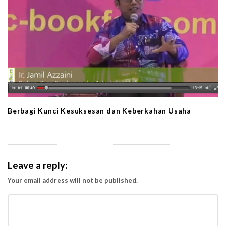
Berbagi Kunci Kesuksesan dan Keberkahan Usaha
Leave a reply:
Your email address will not be published.