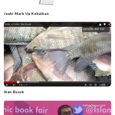
Jauhi Mark Up Kebaikan
Ikan Busuk