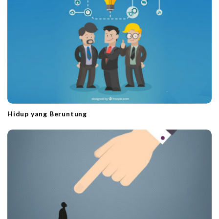
Hidup yang Beruntung