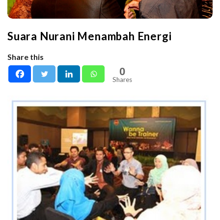
Suara Nurani Menambah Energi
Share this
0
Shares