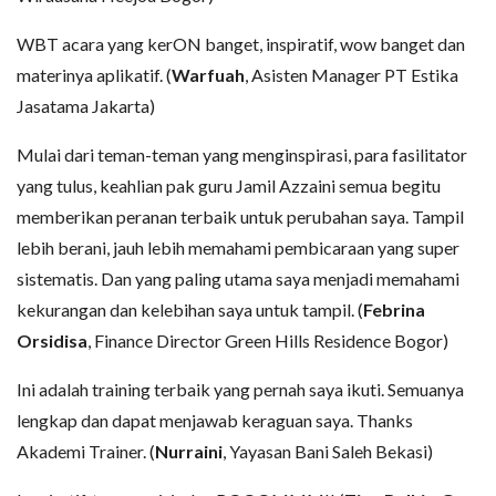
WBT acara yang kerON banget, inspiratif, wow banget dan
materinya aplikatif. (
Warfuah
, Asisten Manager PT Estika
Jasatama Jakarta)
Mulai dari teman-teman yang menginspirasi, para fasilitator
yang tulus, keahlian pak guru Jamil Azzaini semua begitu
memberikan peranan terbaik untuk perubahan saya. Tampil
lebih berani, jauh lebih memahami pembicaraan yang super
sistematis. Dan yang paling utama saya menjadi memahami
kekurangan dan kelebihan saya untuk tampil. (
Febrina
Orsidisa
, Finance Director Green Hills Residence Bogor)
Ini adalah training terbaik yang pernah saya ikuti. Semuanya
lengkap dan dapat menjawab keraguan saya. Thanks
Akademi Trainer. (
Nurraini
, Yayasan Bani Saleh Bekasi)