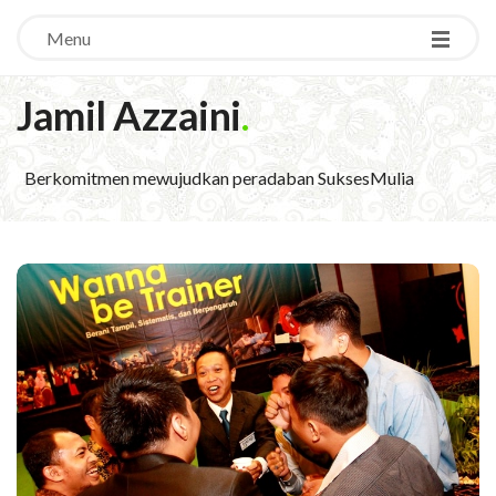
Menu
Jamil Azzaini
.
Berkomitmen mewujudkan peradaban SuksesMulia