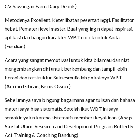
CV. Sawangan Farm Dairy Depok)
Metodenya Excellent. Keterlibatan peserta tinggi. Fasilitator
hebat. Pemateri level master. Buat yang ingin dapat inspirasi,
aplikasi dan bangun karakter, WBT cocok untuk Anda.
(
Ferdian
)
Acara yang sangat memotivasi untuk kita bila mau dan niat
mengembangkan diri untuk berkembang dan tampil lebih
berani dan terstruktur. Suksesmulia lah pokoknya WBT.
(
Adrian Gibran
, Bisnis Owner)
Sebelumnya saya bingung bagaimana agar tulisan dan bahasa
materi saya bisa sistematis. Setelah ikut WBT ini saya
semakin yakin karena sistematis memberi keyakinan. (
Asep
Saeful Ulum
, Research and Development Program Butterfly
Act Training & Coaching Bandung)