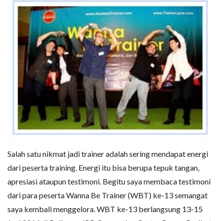
Salah satu nikmat jadi trainer adalah sering mendapat energi
dari peserta training. Energi itu bisa berupa tepuk tangan,
apresiasi ataupun testimoni. Begitu saya membaca testimoni
dari para peserta Wanna Be Trainer (WBT) ke-13 semangat
saya kembali menggelora. WBT ke-13 berlangsung 13-15