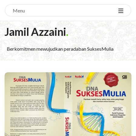
Menu
Jamil Azzaini
.
Berkomitmen mewujudkan peradaban SuksesMulia