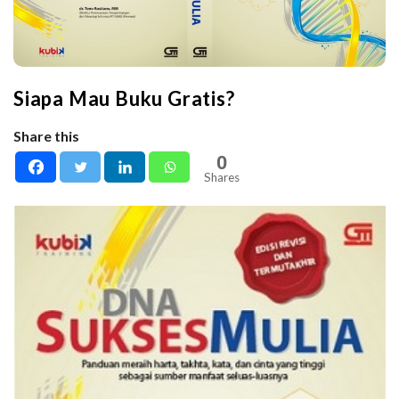
Siapa Mau Buku Gratis?
Share this
0
Shares