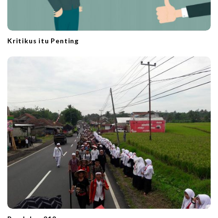
Kritikus itu Penting