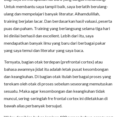
Untuk membantu saya tampil baik, saya berlatih berulang-
ulang dan mempelajari banyak literatur. Alhamdulillah,
training berjalan lacar. Dan berdasarkan hasil valuasi, peserta
puas dan paham. Training yang berlangsung selama tiga hari
ini dinilai berhasil dan excellent. Lebih dari itu, saya
mendapatkan banyak ilmu yang baru dari berbagai pakar
yang saya temui dan literatur yang saya baca.
Ternyata, bagian otak terdepan (prefrontal cortex) atau
bahasa awamnya jidat itu adalah letak pusat kesombongan
dan keangkuhan. Di bagian otak itulah berbagai proses yang
terekam oleh otak di proses sebelum seseorang memutuskan
sesuatu. Maka agar kesombongan dan keangkuhan tidak
muncul, sering-seringlah fre frontal cortex ini diletakkan di
bawah alias perbanyak bersujud.