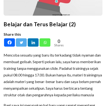
Belajar dan Terus Belajar (2)
Share this
0
Shares
Mencoba sesuatu yang baru itu terkadang tidak nyaman dan
membuat gelisah. Seperti pekan lalu, saya harus memberikan
training tanpa menggunakan slide. Padahal trainingya sejak
pukul 08.00 hingga 17.00. Bukan hanya itu, materi trainingnya
adalah materi yang benar-benar baru dan saya belum pernah
menyampaikan sekalipun. Saya harus berbicara tentang
struktur otak dan pengaruhnya kepada perilaku manusia
Bagi saya ini merupakan hal baru yang sangat menantang.