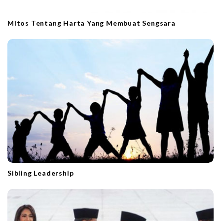
Mitos Tentang Harta Yang Membuat Sengsara
Sibling Leadership