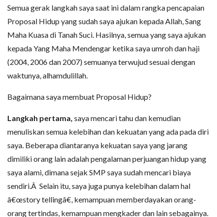
Semua gerak langkah saya saat ini dalam rangka pencapaian
Proposal Hidup yang sudah saya ajukan kepada Allah, Sang
Maha Kuasa di Tanah Suci. Hasilnya, semua yang saya ajukan
kepada Yang Maha Mendengar ketika saya umroh dan haji
(2004, 2006 dan 2007) semuanya terwujud sesuai dengan
waktunya, alhamdulillah.
Bagaimana saya membuat Proposal Hidup?
Langkah pertama,
saya mencari tahu dan kemudian
menuliskan semua kelebihan dan kekuatan yang ada pada diri
saya. Beberapa diantaranya kekuatan saya yang jarang
dimiliki orang lain adalah pengalaman perjuangan hidup yang
saya alami, dimana sejak SMP saya sudah mencari biaya
sendiri.Â Selain itu, saya juga punya kelebihan dalam hal
â€œstory tellingâ€, kemampuan memberdayakan orang-
orang tertindas, kemampuan mengkader dan lain sebagainya.