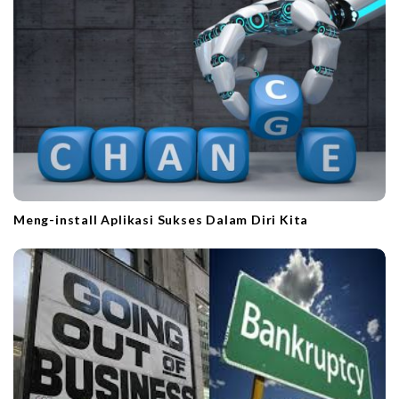
Meng-install Aplikasi Sukses Dalam Diri Kita