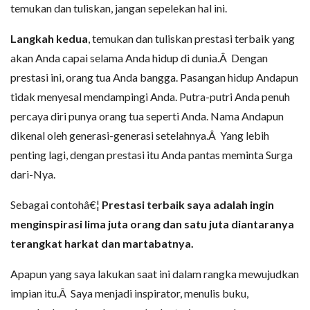
temukan dan tuliskan, jangan sepelekan hal ini.
Langkah kedua
, temukan dan tuliskan prestasi terbaik yang
akan Anda capai selama Anda hidup di dunia.Â Dengan
prestasi ini, orang tua Anda bangga. Pasangan hidup Andapun
tidak menyesal mendampingi Anda. Putra-putri Anda penuh
percaya diri punya orang tua seperti Anda. Nama Andapun
dikenal oleh generasi-generasi setelahnya.Â Yang lebih
penting lagi, dengan prestasi itu Anda pantas meminta Surga
dari-Nya.
Sebagai contohâ€¦
Prestasi terbaik saya adalah ingin
menginspirasi lima juta orang dan satu juta diantaranya
terangkat harkat dan martabatnya.
Apapun yang saya lakukan saat ini dalam rangka mewujudkan
impian itu.Â Saya menjadi inspirator, menulis buku,