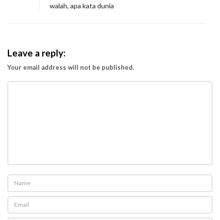
walah, apa kata dunia
Leave a reply:
Your email address will not be published.