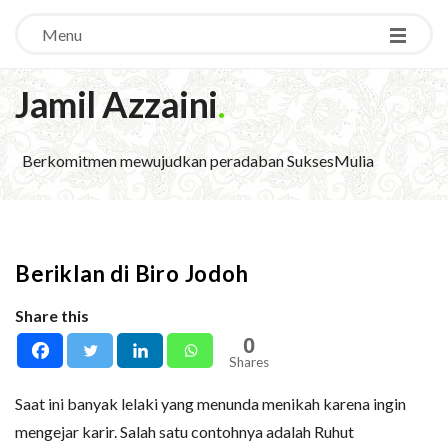
Menu
Jamil Azzaini
.
Berkomitmen mewujudkan peradaban SuksesMulia
Beriklan di Biro Jodoh
Share this
0
Shares
Saat ini banyak lelaki yang menunda menikah karena ingin
mengejar karir. Salah satu contohnya adalah Ruhut