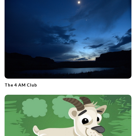
The 4 AM Club