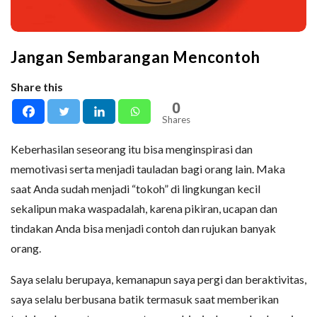
Jangan Sembarangan Mencontoh
Share this
0
Shares
Keberhasilan seseorang itu bisa menginspirasi dan
memotivasi serta menjadi tauladan bagi orang lain. Maka
saat Anda sudah menjadi “tokoh” di lingkungan kecil
sekalipun maka waspadalah, karena pikiran, ucapan dan
tindakan Anda bisa menjadi contoh dan rujukan banyak
orang.
Saya selalu berupaya, kemanapun saya pergi dan beraktivitas,
saya selalu berbusana batik termasuk saat memberikan