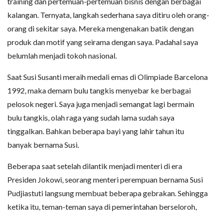
training dan pertemuan-pertemuan bisnis dengan berbagai
kalangan. Ternyata, langkah sederhana saya ditiru oleh orang-
orang di sekitar saya. Mereka mengenakan batik dengan
produk dan motif yang seirama dengan saya. Padahal saya
belumlah menjadi tokoh nasional.
Saat Susi Susanti meraih medali emas di Olimpiade Barcelona
1992, maka demam bulu tangkis menyebar ke berbagai
pelosok negeri. Saya juga menjadi semangat lagi bermain
bulu tangkis, olah raga yang sudah lama sudah saya
tinggalkan. Bahkan beberapa bayi yang lahir tahun itu
banyak bernama Susi.
Beberapa saat setelah dilantik menjadi menteri di era
Presiden Jokowi, seorang menteri perempuan bernama Susi
Pudjiastuti langsung membuat beberapa gebrakan. Sehingga
ketika itu, teman-teman saya di pemerintahan berseloroh,