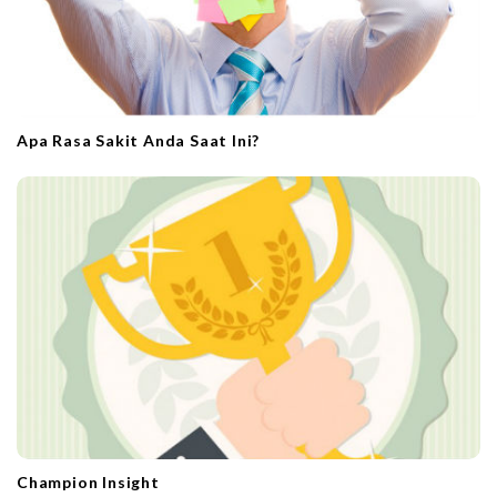
Apa Rasa Sakit Anda Saat Ini?
Champion Insight