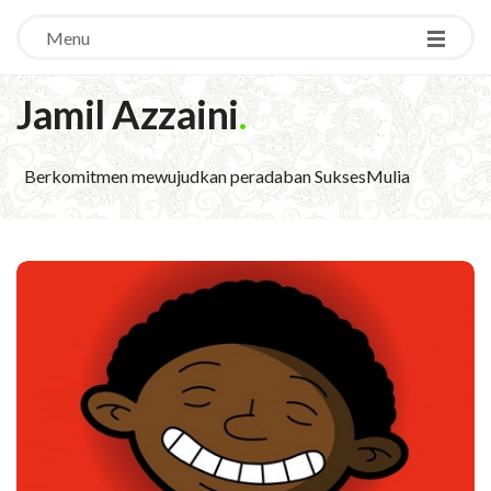
Menu
Jamil Azzaini
.
Berkomitmen mewujudkan peradaban SuksesMulia