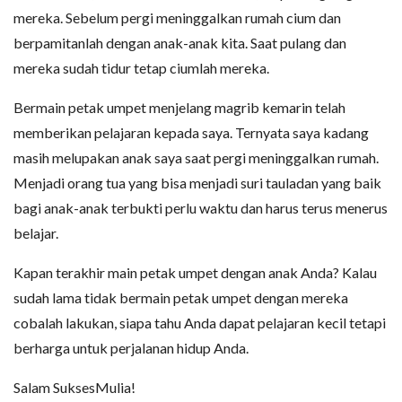
mereka. Sebelum pergi meninggalkan rumah cium dan
berpamitanlah dengan anak-anak kita. Saat pulang dan
mereka sudah tidur tetap ciumlah mereka.
Bermain petak umpet menjelang magrib kemarin telah
memberikan pelajaran kepada saya. Ternyata saya kadang
masih melupakan anak saya saat pergi meninggalkan rumah.
Menjadi orang tua yang bisa menjadi suri tauladan yang baik
bagi anak-anak terbukti perlu waktu dan harus terus menerus
belajar.
Kapan terakhir main petak umpet dengan anak Anda? Kalau
sudah lama tidak bermain petak umpet dengan mereka
cobalah lakukan, siapa tahu Anda dapat pelajaran kecil tetapi
berharga untuk perjalanan hidup Anda.
Salam SuksesMulia!