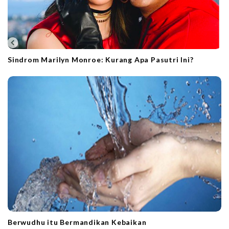
Sindrom Marilyn Monroe: Kurang Apa Pasutri Ini?
Berwudhu itu Bermandikan Kebaikan