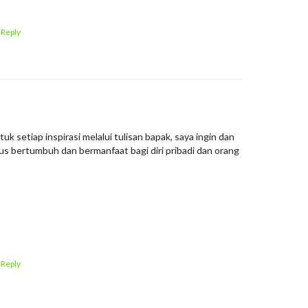
 Reply
tuk setiap inspirasi melalui tulisan bapak, saya ingin dan
rus bertumbuh dan bermanfaat bagi diri pribadi dan orang
 Reply