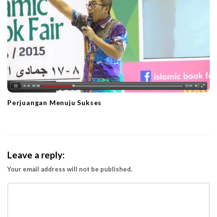
Perjuangan Menuju Sukses
Leave a reply:
Your email address will not be published.