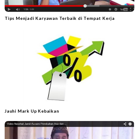
Tips Menjadi Karyawan Terbaik di Tempat Kerja
Jauhi Mark Up Kebaikan