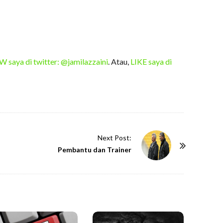
saya di twitter: @jamilazzaini
. Atau,
LIKE saya di
Next Post:
Pembantu dan Trainer