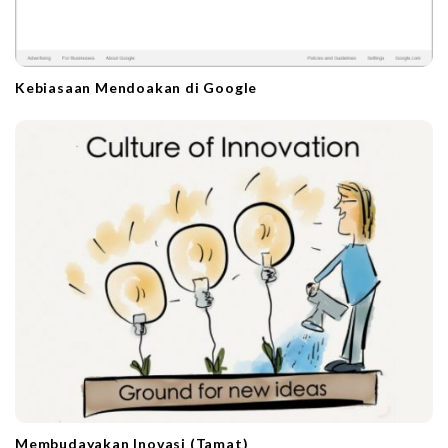
Kebiasaan Mendoakan di Google
Membudayakan Inovasi (Tamat)