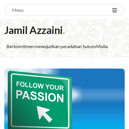
Menu
Jamil Azzaini
.
Berkomitmen mewujudkan peradaban SuksesMulia