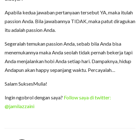
Apabila kedua jawaban pertanyaan tersebut YA, maka itulah
passion Anda. Bila jawabannya TIDAK, maka patut diragukan
itu adalah passion Anda.
Segeralah temukan passion Anda, sebab bila Anda bisa
menemukannya maka Anda seolah tidak pernah bekerja tapi
Anda menjalankan hobi Anda setiap hari. Dampaknya, hidup
Andapun akan happy sepanjang waktu. Percayalah…
Salam SuksesMulia!
Ingin ngobrol dengan saya?
Follow saya di twitter:
@jamilazzaini