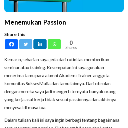
Menemukan Passion
Share this
0
Shares
Kemarin, seharian saya jeda dari rutinitas memberikan
seminar atau training. Kesempatan ini saya gunakan
menerima tamu para alumni Akademi Trainer, anggota
komunitas SuksesMulia dan tamu lainnya. Dari obrolan
dengan mereka saya jadi mengerti ternyata banyak orang
yang kerja asal kerja tidak sesuai passionnya dan akhirnya
menyesal di masa tua.
Dalam tulisan kali ini saya ingin berbagi tentang bagaimana
cara menemukan passion. Silakan ambil pena dan kertas