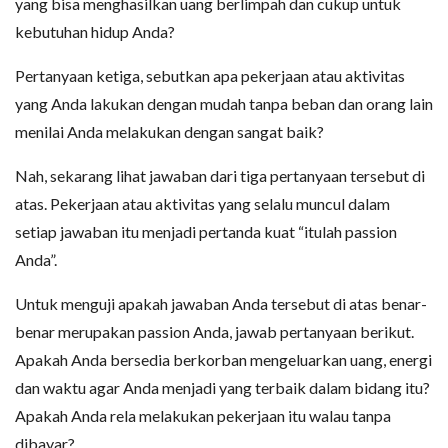
yang bisa menghasilkan uang berlimpah dan cukup untuk
kebutuhan hidup Anda?
Pertanyaan ketiga, sebutkan apa pekerjaan atau aktivitas
yang Anda lakukan dengan mudah tanpa beban dan orang lain
menilai Anda melakukan dengan sangat baik?
Nah, sekarang lihat jawaban dari tiga pertanyaan tersebut di
atas. Pekerjaan atau aktivitas yang selalu muncul dalam
setiap jawaban itu menjadi pertanda kuat “itulah passion
Anda”.
Untuk menguji apakah jawaban Anda tersebut di atas benar-
benar merupakan passion Anda, jawab pertanyaan berikut.
Apakah Anda bersedia berkorban mengeluarkan uang, energi
dan waktu agar Anda menjadi yang terbaik dalam bidang itu?
Apakah Anda rela melakukan pekerjaan itu walau tanpa
dibayar?