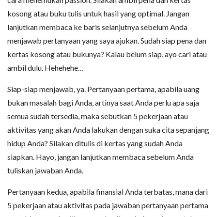
kosong atau buku tulis untuk hasil yang optimal. Jangan
lanjutkan membaca ke baris selanjutnya sebelum Anda
menjawab pertanyaan yang saya ajukan. Sudah siap pena dan
kertas kosong atau bukunya? Kalau belum siap, ayo cari atau
ambil dulu. Hehehehe…
Siap-siap menjawab, ya. Pertanyaan pertama, apabila uang
bukan masalah bagi Anda, artinya saat Anda perlu apa saja
semua sudah tersedia, maka sebutkan 5 pekerjaan atau
aktivitas yang akan Anda lakukan dengan suka cita sepanjang
hidup Anda? Silakan ditulis di kertas yang sudah Anda
siapkan. Hayo, jangan lanjutkan membaca sebelum Anda
tuliskan jawaban Anda.
Pertanyaan kedua, apabila finansial Anda terbatas, mana dari
5 pekerjaan atau aktivitas pada jawaban pertanyaan pertama