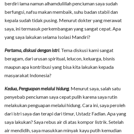
berdiri lama namun alhamdulillah penciuman saya sudah
berfungsi, nafsu makan membaik, suhu badan stabil dan
kepala sudah tidak pusing. Menurut dokter yang merawat
saya, ini termasuk perkembangan yang sangat cepat. Apa
yang saya lakukan selama Isolasi Mandiri?
Pertama, diskusi dengan istri
. Tema diskusi kami sangat
beragam, dari urusan spiritual, lelucon, keluarga, bisnis
maupun apa kontribusi yang bisa kita lakukan kepada
masyarakat Indonesia?
Kedua, Penguapan melalui hidung
. Menurut saya, salah satu
penyebab penciuman saya cepat pulih karena saya rutin
melakukan penguapan melalui hidung. Cara ini, saya peroleh
dari istri saya dan terapi dari timur, Ustadz Fadlan. Apa yang
saya lakukan? Saya rebus air di atas kompor listrik. Setelah
air mendidih, saya masukkan minyak kayu putih kemudian