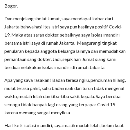
Bogor.
Dan menjelang sholat Jumat, saya mendapat kabar dari
Jakarta bahwa hasil tes istri saya pun hasilnya positif Covid-
19. Maka atas saran dokter, sebaiknya saya isolasi mandiri
bersama istri saya di rumah Jakarta. Mengurangi tingkat
penularan kepada anggota keluarga lainnya dan memudahkan
pemantaun sang dokter. Jadi, sejak hari Jumat siang kami
berdua melakukan isolasi mandiri di rumah Jakarta.
Apa yang saya rasakan? Badan terasa ngilu, penciuman hilang,
mulut terasa pahit, suhu badan naik dan turun tidak mengenal
waktu, mudah lelah dan tiba-tiba sakit kepala. Saya berdoa
semoga tidak banyak lagi orang yang terpapar Covid 19
karena memang sangat menyiksa.
Hari ke 5 isolasi mandiri, saya masih mudah lelah, belum kuat