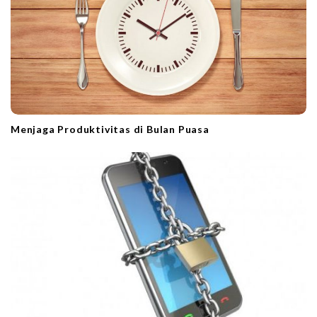
Menjaga Produktivitas di Bulan Puasa