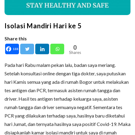
Isolasi Mandiri Hari ke 5
Share this
0
133
Shares
Pada hari Rabu malam pekan lalu, badan saya meriang.
Setelah konsultasi online dengan tiga dokter, saya putuskan
hari Kamis semua yang ada di rumah Bogor untuk melakukan
tes antigen dan PCR, termasuk asisten rumah tangga dan
driver. Hasil tes antigen terhadap keluarga saya, asisten
rumah tangga dan driver semuanya negatif. Sementara tes
PCR yang dilakukan terhadap saya, hasilnya baru diketahui
hari Jumat, dan ternyata hasilnya saya positif Covid-19. Maka
disiapkanlah kamar isolasi mandiri untuk saya di rumah