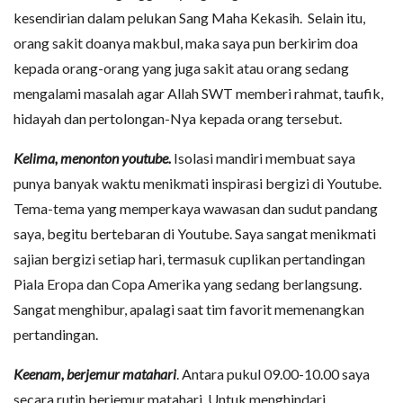
kesendirian dalam pelukan Sang Maha Kekasih. Selain itu,
orang sakit doanya makbul, maka saya pun berkirim doa
kepada orang-orang yang juga sakit atau orang sedang
mengalami masalah agar Allah SWT memberi rahmat, taufik,
hidayah dan pertolongan-Nya kepada orang tersebut.
Kelima, menonton youtube.
Isolasi mandiri membuat saya
punya banyak waktu menikmati inspirasi bergizi di Youtube.
Tema-tema yang memperkaya wawasan dan sudut pandang
saya, begitu bertebaran di Youtube. Saya sangat menikmati
sajian bergizi setiap hari, termasuk cuplikan pertandingan
Piala Eropa dan Copa Amerika yang sedang berlangsung.
Sangat menghibur, apalagi saat tim favorit memenangkan
pertandingan.
Keenam, berjemur matahari
. Antara pukul 09.00-10.00 saya
secara rutin berjemur matahari. Untuk menghindari