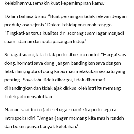
kelebihanmu, semakin kuat kepemimpinan kamu.”
Dalam bahasa bisnis, “Buat persaingan tidak relevan dengan
produk/jasa sejenis.” Dalam kehidupan rumah tangga,
“Tingkatkan terus kualitas diri seorang suami agar menjadi
suami idaman dan idola pasangan hidup.”
Sebagai suami, kita tidak perlu sibuk menuntut, “Hargai saya
dong, hormati saya dong, jangan bandingkan saya dengan
lelaki lain, ngobrol dong kalau mau melakukan sesuatu yang
penting.” Saya tahu tidak dihargai, tidak dihormati,
dibandingkan dan tidak ajak diskusi oleh istri itu memang
boleh jadi menyakitkan.
Namun, saat itu terjadi, sebagai suami kita perlu segera
introspeksi diri, “Jangan-jangan memang kita masih rendah
dan belum punya banyak kelebihan.”