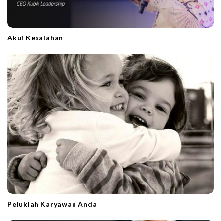
Akui Kesalahan
Peluklah Karyawan Anda