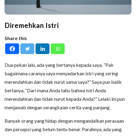
Diremehkan Istri
Share this
Dua pekan lalu, ada yang bertanya kepada saya, “Pak
bagaimana caranya saya menyadarkan istri yang sering
merendahkan dan tidak nurut sama saya?” Saya pun balik
bertanya, “Dari mana Anda tahu bahwa istri Anda
merendahkan dan tidak nurut kepada Anda?” Lelaki ini pun
menjawab dengan serangkaian cerita yang panjang.
Banyak orang yang hidup dengan mengandalkan perasaan
dan persepsi yang belum tentu benar. Parahnya, ada yang