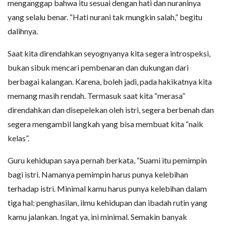
menganggap bahwa itu sesuai dengan hati dan nuraninya
yang selalu benar. “Hati nurani tak mungkin salah,” begitu
dalihnya.
Saat kita direndahkan seyognyanya kita segera introspeksi,
bukan sibuk mencari pembenaran dan dukungan dari
berbagai kalangan. Karena, boleh jadi, pada hakikatnya kita
memang masih rendah. Termasuk saat kita “merasa”
direndahkan dan disepelekan oleh istri, segera berbenah dan
segera mengambil langkah yang bisa membuat kita “naik
kelas”.
Guru kehidupan saya pernah berkata, “Suami itu pemimpin
bagi istri. Namanya pemimpin harus punya kelebihan
terhadap istri. Minimal kamu harus punya kelebihan dalam
tiga hal: penghasilan, ilmu kehidupan dan ibadah rutin yang
kamu jalankan. Ingat ya, ini minimal. Semakin banyak