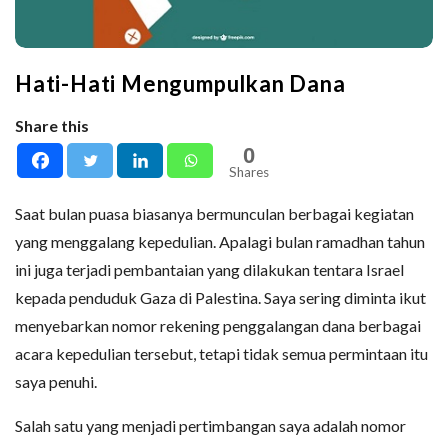
Hati-Hati Mengumpulkan Dana
Share this
0
Shares
Saat bulan puasa biasanya bermunculan berbagai kegiatan
yang menggalang kepedulian. Apalagi bulan ramadhan tahun
ini juga terjadi pembantaian yang dilakukan tentara Israel
kepada penduduk Gaza di Palestina. Saya sering diminta ikut
menyebarkan nomor rekening penggalangan dana berbagai
acara kepedulian tersebut, tetapi tidak semua permintaan itu
saya penuhi.
Salah satu yang menjadi pertimbangan saya adalah nomor