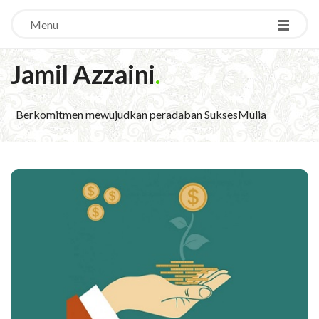
Menu
Jamil Azzaini
.
Berkomitmen mewujudkan peradaban SuksesMulia