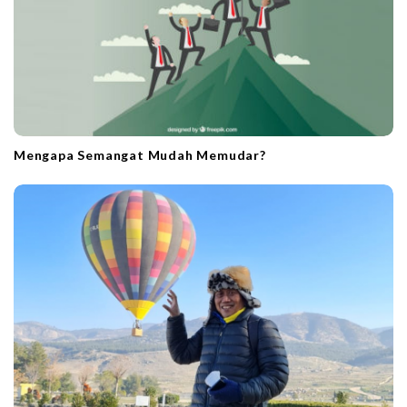
Mengapa Semangat Mudah Memudar?