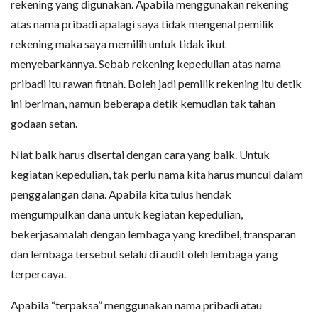
rekening yang digunakan. Apabila menggunakan rekening
atas nama pribadi apalagi saya tidak mengenal pemilik
rekening maka saya memilih untuk tidak ikut
menyebarkannya. Sebab rekening kepedulian atas nama
pribadi itu rawan fitnah. Boleh jadi pemilik rekening itu detik
ini beriman, namun beberapa detik kemudian tak tahan
godaan setan.
Niat baik harus disertai dengan cara yang baik. Untuk
kegiatan kepedulian, tak perlu nama kita harus muncul dalam
penggalangan dana. Apabila kita tulus hendak
mengumpulkan dana untuk kegiatan kepedulian,
bekerjasamalah dengan lembaga yang kredibel, transparan
dan lembaga tersebut selalu di audit oleh lembaga yang
terpercaya.
Apabila “terpaksa” menggunakan nama pribadi atau