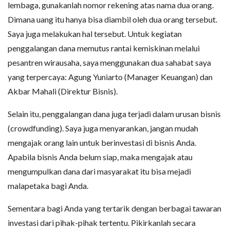
lembaga, gunakanlah nomor rekening atas nama dua orang.
Dimana uang itu hanya bisa diambil oleh dua orang tersebut.
Saya juga melakukan hal tersebut. Untuk kegiatan
penggalangan dana memutus rantai kemiskinan melalui
pesantren wirausaha, saya menggunakan dua sahabat saya
yang terpercaya: Agung Yuniarto (Manager Keuangan) dan
Akbar Mahali (Direktur Bisnis).
Selain itu, penggalangan dana juga terjadi dalam urusan bisnis
(crowdfunding). Saya juga menyarankan, jangan mudah
mengajak orang lain untuk berinvestasi di bisnis Anda.
Apabila bisnis Anda belum siap, maka mengajak atau
mengumpulkan dana dari masyarakat itu bisa mejadi
malapetaka bagi Anda.
Sementara bagi Anda yang tertarik dengan berbagai tawaran
investasi dari pihak-pihak tertentu. Pikirkanlah secara