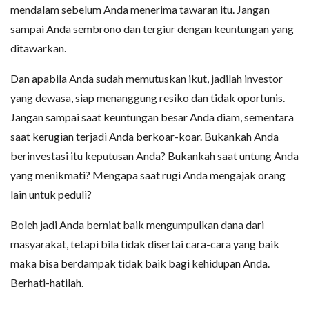
mendalam sebelum Anda menerima tawaran itu. Jangan
sampai Anda sembrono dan tergiur dengan keuntungan yang
ditawarkan.
Dan apabila Anda sudah memutuskan ikut, jadilah investor
yang dewasa, siap menanggung resiko dan tidak oportunis.
Jangan sampai saat keuntungan besar Anda diam, sementara
saat kerugian terjadi Anda berkoar-koar. Bukankah Anda
berinvestasi itu keputusan Anda? Bukankah saat untung Anda
yang menikmati? Mengapa saat rugi Anda mengajak orang
lain untuk peduli?
Boleh jadi Anda berniat baik mengumpulkan dana dari
masyarakat, tetapi bila tidak disertai cara-cara yang baik
maka bisa berdampak tidak baik bagi kehidupan Anda.
Berhati-hatilah.