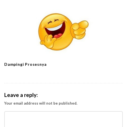
Dampingi Prosesnya
Leave a reply:
Your email address will not be published.