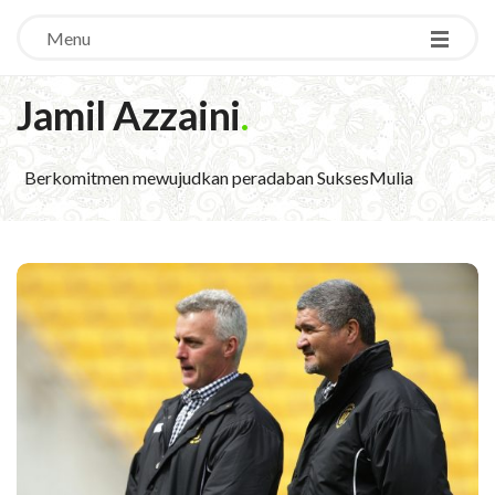
Menu
Jamil Azzaini
.
Berkomitmen mewujudkan peradaban SuksesMulia