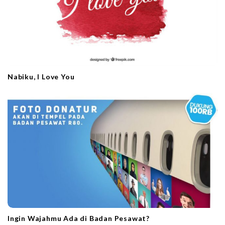
Nabiku, I Love You
Ingin Wajahmu Ada di Badan Pesawat?