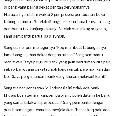
di bank yang paling dekat dengan perumahannya.
Harapannya, dalam waktu 2 jam prosesi pembuatan buku
tabungan tuntas. Setelah ditunggu sekian lama ternyata sang
pembantu tak kunjung datang. Setelah menjelang maghrib,
sang pembantu baru tiba di rumah.
Sang trainer pun menegurnya “koq membuat tabungannya
lama banget, khan dekat dengan rumah.” Sang pembantu
menjawab “saya pergi ke bank yang jauh dari rumah kita pak,
sebab bank yang dekat rumah hanya untuk para majikan dan
bos. Saya pergi mencari bank yang khusus melayani kami.”
Sang trainer penasaran “di Indonesia ini tidak ada bank
khusus bos atau majikan, semua orang boleh datang ke bank
yang sama, tidak ada perbedaan.” Sang pembantu dengan
penuh semangat kemudian menjelaskan “benar koq pak, ada