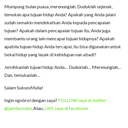
Mumpung bulan puasa, merenunglah. Duduklah sejenak,
temukan apa tujuan hidup Anda? Apakah yang Anda jalani
sudah semakin mendekatkan Anda kepada pencapaian
tujuan? Apakah dalam pencapaian tujuan itu, Anda juga
membantu orang lain mencapai tujuan hidupnya? Apakah
apabila tujuan hidup Anda tercapai, itu bisa digunakan untuk
bekal hidup yang layak di kehidupan nan abadi?
Jernihkanlah tujuan hidup Anda… Duduklah… Merenunglah…
Dan, temukanlah…
Salam SuksesMulia!
Ingin ngobrol dengan saya?
FOLLOW saya di twitter:
@jamilazzaini
. Atau,
LIKE saya di facebook