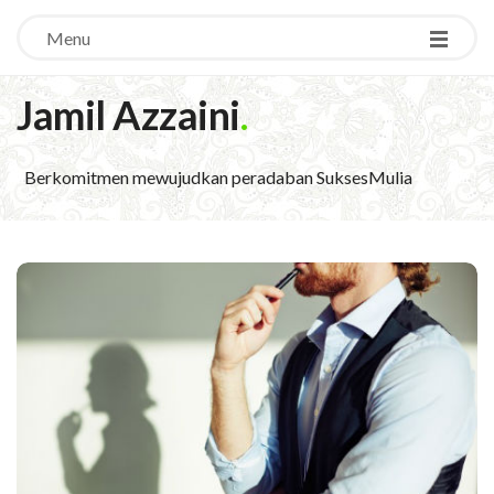
Menu
Jamil Azzaini
.
Berkomitmen mewujudkan peradaban SuksesMulia