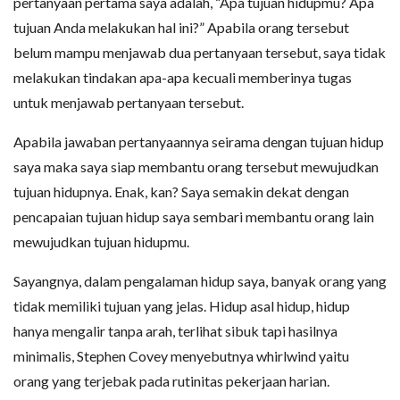
pertanyaan pertama saya adalah, “Apa tujuan hidupmu? Apa
tujuan Anda melakukan hal ini?” Apabila orang tersebut
belum mampu menjawab dua pertanyaan tersebut, saya tidak
melakukan tindakan apa-apa kecuali memberinya tugas
untuk menjawab pertanyaan tersebut.
Apabila jawaban pertanyaannya seirama dengan tujuan hidup
saya maka saya siap membantu orang tersebut mewujudkan
tujuan hidupnya. Enak, kan? Saya semakin dekat dengan
pencapaian tujuan hidup saya sembari membantu orang lain
mewujudkan tujuan hidupmu.
Sayangnya, dalam pengalaman hidup saya, banyak orang yang
tidak memiliki tujuan yang jelas. Hidup asal hidup, hidup
hanya mengalir tanpa arah, terlihat sibuk tapi hasilnya
minimalis, Stephen Covey menyebutnya whirlwind yaitu
orang yang terjebak pada rutinitas pekerjaan harian.