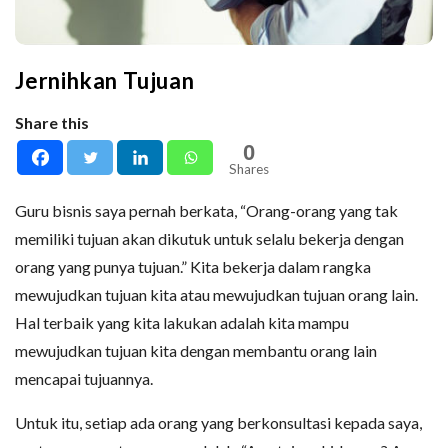
Jernihkan Tujuan
Share this
0
Shares
Guru bisnis saya pernah berkata, “Orang-orang yang tak
memiliki tujuan akan dikutuk untuk selalu bekerja dengan
orang yang punya tujuan.” Kita bekerja dalam rangka
mewujudkan tujuan kita atau mewujudkan tujuan orang lain.
Hal terbaik yang kita lakukan adalah kita mampu
mewujudkan tujuan kita dengan membantu orang lain
mencapai tujuannya.
Untuk itu, setiap ada orang yang berkonsultasi kepada saya,