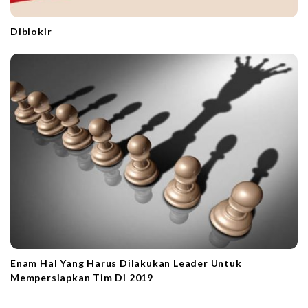
Diblokir
Enam Hal Yang Harus Dilakukan Leader Untuk
Mempersiapkan Tim Di 2019