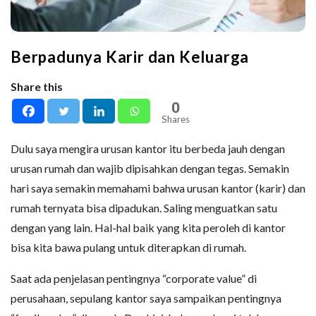
Berpadunya Karir dan Keluarga
Share this
0
Shares
Dulu saya mengira urusan kantor itu berbeda jauh dengan
urusan rumah dan wajib dipisahkan dengan tegas. Semakin
hari saya semakin memahami bahwa urusan kantor (karir) dan
rumah ternyata bisa dipadukan. Saling menguatkan satu
dengan yang lain. Hal-hal baik yang kita peroleh di kantor
bisa kita bawa pulang untuk diterapkan di rumah.
Saat ada penjelasan pentingnya “corporate value” di
perusahaan, sepulang kantor saya sampaikan pentingnya