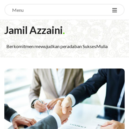
Menu
Jamil Azzaini
.
Berkomitmen mewujudkan peradaban SuksesMulia