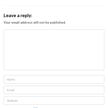
Leave a reply:
Your email address will not be published.