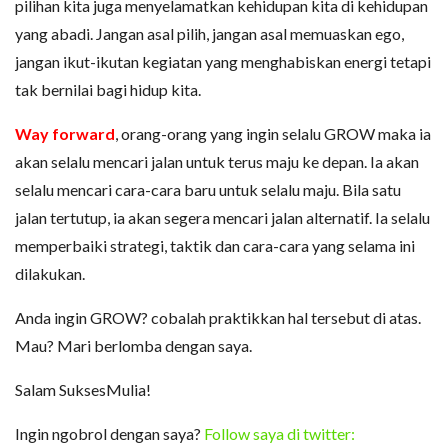
pilihan kita juga menyelamatkan kehidupan kita di kehidupan
yang abadi. Jangan asal pilih, jangan asal memuaskan ego,
jangan ikut-ikutan kegiatan yang menghabiskan energi tetapi
tak bernilai bagi hidup kita.
Way forward
, orang-orang yang ingin selalu GROW maka ia
akan selalu mencari jalan untuk terus maju ke depan. Ia akan
selalu mencari cara-cara baru untuk selalu maju. Bila satu
jalan tertutup, ia akan segera mencari jalan alternatif. Ia selalu
memperbaiki strategi, taktik dan cara-cara yang selama ini
dilakukan.
Anda ingin GROW? cobalah praktikkan hal tersebut di atas.
Mau? Mari berlomba dengan saya.
Salam SuksesMulia!
Ingin ngobrol dengan saya?
Follow saya di twitter: