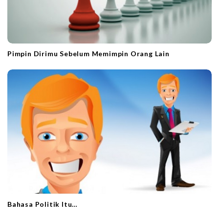
Pimpin Dirimu Sebelum Memimpin Orang Lain
Bahasa Politik Itu…