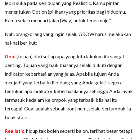
lebih suka pada kehidupan yang Realistic. Kamu pintar
menentukan Option (pilihan) yang prioritas bagi hidupmu.
Kamu selalu mencari jalan (Way) untuk terus maju.”
Nah, orang-orang yang ingin selalu GROW harus melakukan
hal-hal berikut:
Goal
(tujuan) dari setiap apa yang kita lakukan itu sangat
penting. Tujuan yang baik biasanya selalu diikuti dengan
indikator keberhasilan yang jelas. Apabila tujuan Anda
menjadi yang terbaik di bidang yang Anda geluti, segera
tentukan apa indikator keberhasilannya sehingga Anda layak
termasuk kedalam kelompok yang terbaik bila hal itu
tercapai. Goal adalah sebuah kontinum, selalu bertumbuh, ia
tidak statis.
Realistic
, hidup tak boleh seperti balon, terlihat besar tetapi