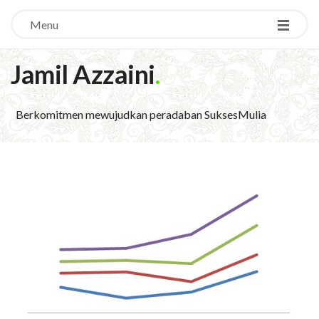
Menu
Jamil Azzaini
.
Berkomitmen mewujudkan peradaban SuksesMulia