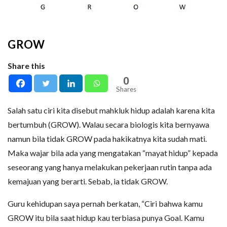
GROW
Share this
0
Shares
Salah satu ciri kita disebut mahkluk hidup adalah karena kita
bertumbuh (GROW). Walau secara biologis kita bernyawa
namun bila tidak GROW pada hakikatnya kita sudah mati.
Maka wajar bila ada yang mengatakan “mayat hidup” kepada
seseorang yang hanya melakukan pekerjaan rutin tanpa ada
kemajuan yang berarti. Sebab, ia tidak GROW.
Guru kehidupan saya pernah berkatan, “Ciri bahwa kamu
GROW itu bila saat hidup kau terbiasa punya Goal. Kamu