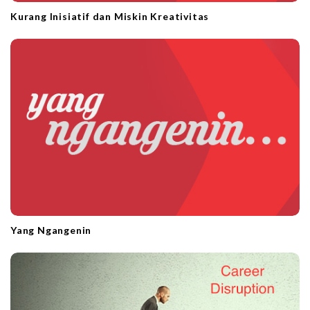
Kurang Inisiatif dan Miskin Kreativitas
Yang Ngangenin