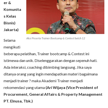
er &
Komunita
s Kelas
Bisnis)
Jakarta)
Aksi Peserta Trainer Bootcamp & Contest batch 12
Selama
mengikuti
beberapa pelatihan, Trainer bootcamp & Contest ini
istimewa dan unik. Diselenggarakan dengan sepenuh hati.
Ada interaksi, coaching dibimbing langsung. Jika saya
ditanya orang yang ingin mendapatkan materi bagaimana
menjadi trainer ? maka Akademi Trainer menjadi
rekomendasi yang utama
(Ari Wijaya (Vice President of
Procurement, General Affairs & Property Management
PT. Elnusa, Tbk.)