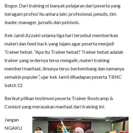
Bogor. Dari training ni banyak pelajaran dari peserta yang
beragam profesi itu antara lain: profesional, penulis, tim
leader, manager, jurnalis dan pebisnis.
Kek Jamil Azzaini selama tiga hari tersebut memberikan
materi dan feed back yang tajam agar peserta menjadi
Trainer hebat. “Apa itu Trainer hebat? Trainer hebat adalah
trainer yang ordernya terus mengalir, materi training
memberi manfaat, ilmunya terus berkembang dan namanya
semakin populer”, ujar kek Jamil dihadapan peserta TBNC
batch 12
Berikut pilihan testimoni peserta Trainer Bootcamp &
Contest yang merasakan manfaat dari training ini:
Jangan
NGAKU