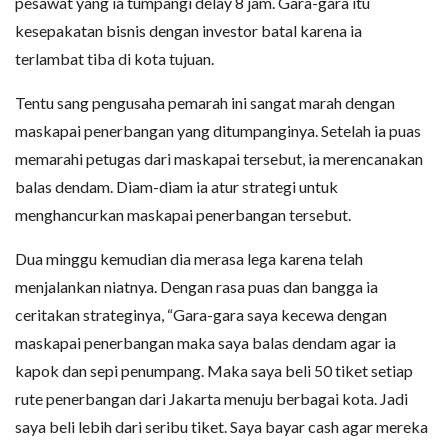
pesawat yang ia tumpangi delay 8 jam. Gara-gara itu
kesepakatan bisnis dengan investor batal karena ia
terlambat tiba di kota tujuan.
Tentu sang pengusaha pemarah ini sangat marah dengan
maskapai penerbangan yang ditumpanginya. Setelah ia puas
memarahi petugas dari maskapai tersebut, ia merencanakan
balas dendam. Diam-diam ia atur strategi untuk
menghancurkan maskapai penerbangan tersebut.
Dua minggu kemudian dia merasa lega karena telah
menjalankan niatnya. Dengan rasa puas dan bangga ia
ceritakan strateginya, “Gara-gara saya kecewa dengan
maskapai penerbangan maka saya balas dendam agar ia
kapok dan sepi penumpang. Maka saya beli 50 tiket setiap
rute penerbangan dari Jakarta menuju berbagai kota. Jadi
saya beli lebih dari seribu tiket. Saya bayar cash agar mereka