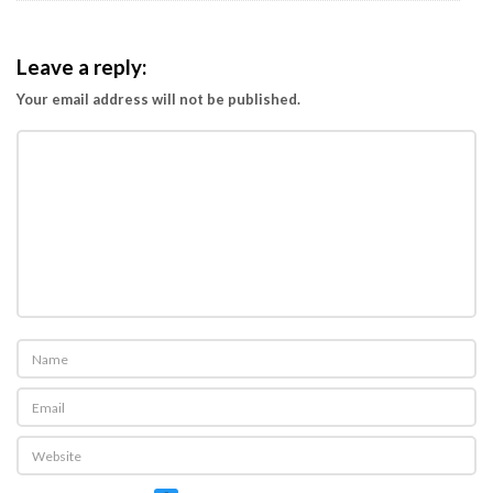
Leave a reply:
Your email address will not be published.