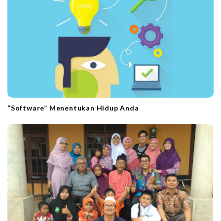
“Software” Menentukan Hidup Anda