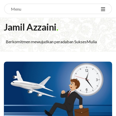
Menu
Jamil Azzaini
.
Berkomitmen mewujudkan peradaban SuksesMulia